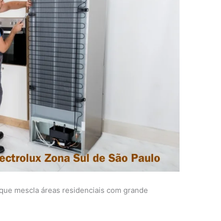
que mescla áreas residenciais com grande