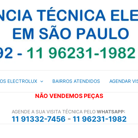
ÇOS ELECTROLUX
BAIRROS ATENDIDOS
AGENDAR VI
NÃO VENDEMOS PEÇAS
AGENDE A SUA VISITA TÉCNICA PELO
WHATSAPP:
11 91332-7456
-
11 96231-1982