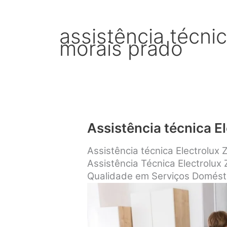
assistência técnic
morais prado
Assistência técnica E
Assistência técnica Electrolux 
Assistência Técnica Electrolux
Qualidade em Serviços Domést