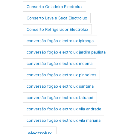
Conserto Geladeira Electrolux
Conserto Lava e Seca Electrolux
Conserto Refrigerador Electrolux
conversão fogão electrolux ipiranga
conversão fogão electrolux jardim paulista
conversão fogão electrolux moema
conversão fogão electrolux pinheiros
conversão fogão electrolux santana
conversão fogão electrolux tatuapé
conversão fogão electrolux vila andrade
conversão fogão electrolux vila mariana
electrolux