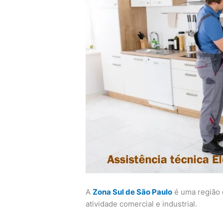
A
Zona Sul de São Paulo
é uma região 
atividade comercial e industrial.