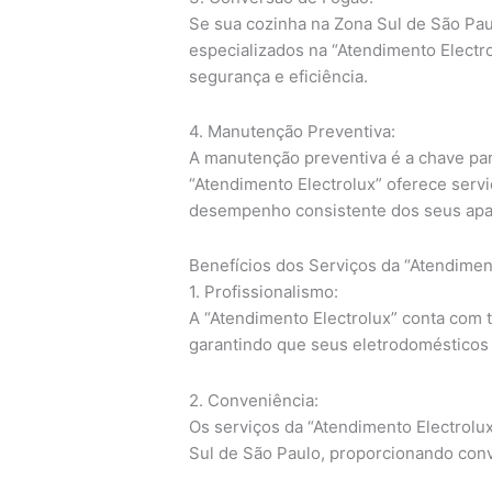
Se sua cozinha na Zona Sul de São Pau
especializados na “Atendimento Electr
segurança e eficiência.
4. Manutenção Preventiva:
A manutenção preventiva é a chave para
“Atendimento Electrolux” oferece serv
desempenho consistente dos seus apa
Benefícios dos Serviços da “Atendimen
1. Profissionalismo:
A “Atendimento Electrolux” conta com 
garantindo que seus eletrodomésticos
2. Conveniência:
Os serviços da “Atendimento Electrolux
Sul de São Paulo, proporcionando conv