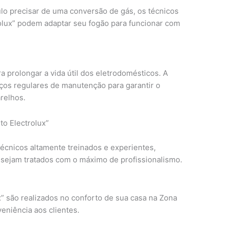
lo precisar de uma conversão de gás, os técnicos
olux” podem adaptar seu fogão para funcionar com
 prolongar a vida útil dos eletrodomésticos. A
iços regulares de manutenção para garantir o
relhos.
to Electrolux”
técnicos altamente treinados e experientes,
 sejam tratados com o máximo de profissionalismo.
” são realizados no conforto de sua casa na Zona
eniência aos clientes.