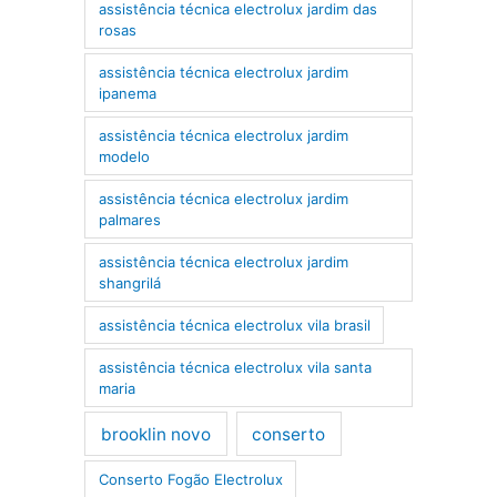
assistência técnica electrolux jardim das
rosas
assistência técnica electrolux jardim
ipanema
assistência técnica electrolux jardim
modelo
assistência técnica electrolux jardim
palmares
assistência técnica electrolux jardim
shangrilá
assistência técnica electrolux vila brasil
assistência técnica electrolux vila santa
maria
brooklin novo
conserto
Conserto Fogão Electrolux