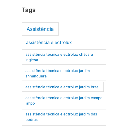
Tags
Assistência
assistência electrolux
assistência técnica electrolux chácara
inglesa
assistência técnica electrolux jardim
anhanguera
assistência técnica electrolux jardim brasil
assistência técnica electrolux jardim campo
limpo
assistência técnica electrolux jardim das
pedras