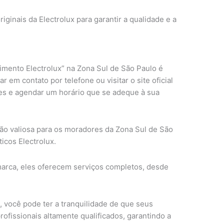
iginais da Electrolux para garantir a qualidade e a
mento Electrolux” na Zona Sul de São Paulo é
 em contato por telefone ou visitar o site oficial
es e agendar um horário que se adeque à sua
ão valiosa para os moradores da Zona Sul de São
icos Electrolux.
marca, eles oferecem serviços completos, desde
, você pode ter a tranquilidade de que seus
ofissionais altamente qualificados, garantindo a