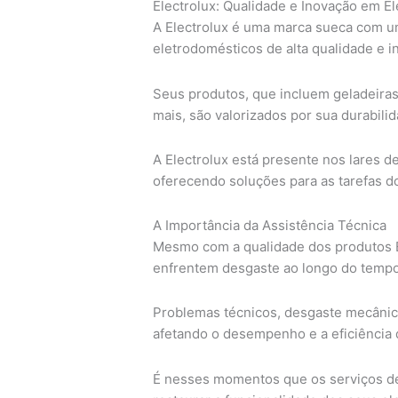
Electrolux: Qualidade e Inovação em E
A Electrolux é uma marca sueca com um
eletrodomésticos de alta qualidade e i
Seus produtos, que incluem geladeiras
mais, são valorizados por sua durabilid
A Electrolux está presente nos lares 
oferecendo soluções para as tarefas do
A Importância da Assistência Técnica
Mesmo com a qualidade dos produtos El
enfrentem desgaste ao longo do tempo
Problemas técnicos, desgaste mecâni
afetando o desempenho e a eficiência 
É nesses momentos que os serviços de 