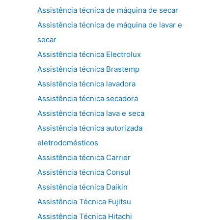
Assistência técnica de máquina de secar
Assistência técnica de máquina de lavar e
secar
Assistência técnica Electrolux
Assistência técnica Brastemp
Assistência técnica lavadora
Assistência técnica secadora
Assistência técnica lava e seca
Assistência técnica autorizada
eletrodomésticos
Assistência técnica Carrier
Assistência técnica Consul
Assistência técnica Daikin
Assistência Técnica Fujitsu
Assistência Técnica Hitachi