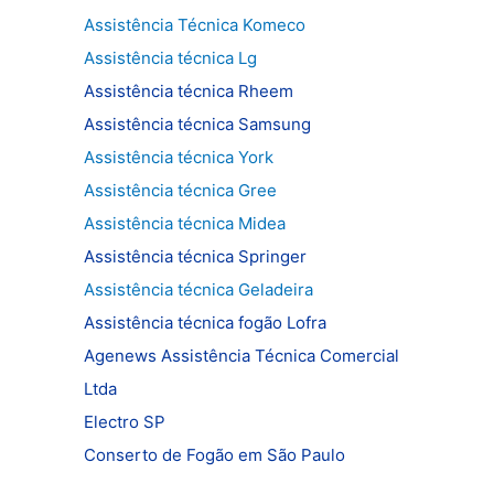
Assistência Técnica Komeco
Assistência técnica Lg
Assistência técnica Rheem
Assistência técnica Samsung
Assistência técnica York
Assistência técnica Gree
Assistência técnica Midea
Assistência técnica Springer
Assistência técnica Geladeira
Assistência técnica fogão Lofra
Agenews Assistência Técnica Comercial
Ltda
Electro SP
Conserto de Fogão em São Paulo