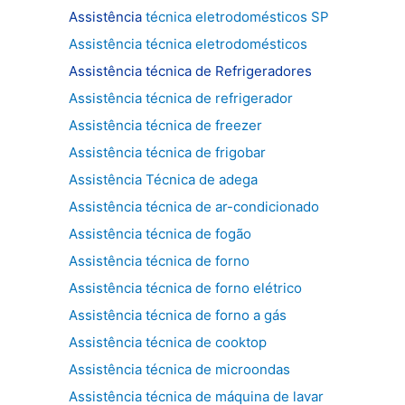
Assistência
técnica eletrodomésticos SP
Assistência técnica eletrodomésticos
Assistência técnica de
Refrigeradores
Assistência técnica de refrigerador
Assistência técnica de freezer
Assistência técnica de frigobar
Assistência Técnica de adega
Assistência técnica de ar-condicionado
Assistência técnica de fogão
Assistência técnica de forno
Assistência técnica de forno elétrico
Assistência técnica de forno a gás
Assistência técnica de cooktop
Assistência técnica de microondas
Assistência técnica de máquina de lavar