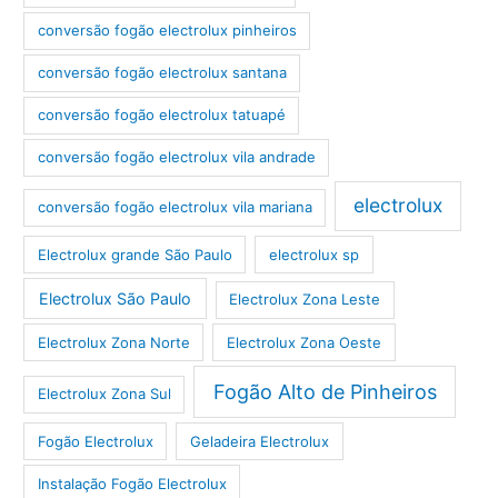
conversão fogão electrolux pinheiros
conversão fogão electrolux santana
conversão fogão electrolux tatuapé
conversão fogão electrolux vila andrade
electrolux
conversão fogão electrolux vila mariana
Electrolux grande São Paulo
electrolux sp
Electrolux São Paulo
Electrolux Zona Leste
Electrolux Zona Norte
Electrolux Zona Oeste
Fogão Alto de Pinheiros
Electrolux Zona Sul
Fogão Electrolux
Geladeira Electrolux
Instalação Fogão Electrolux