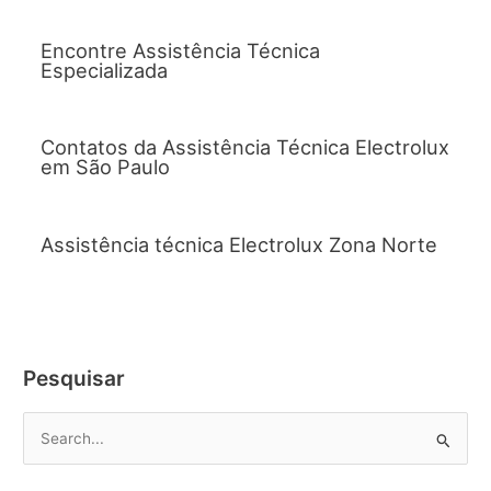
Encontre Assistência Técnica
Especializada
Contatos da Assistência Técnica Electrolux
em São Paulo
Assistência técnica Electrolux Zona Norte
Pesquisar
P
e
s