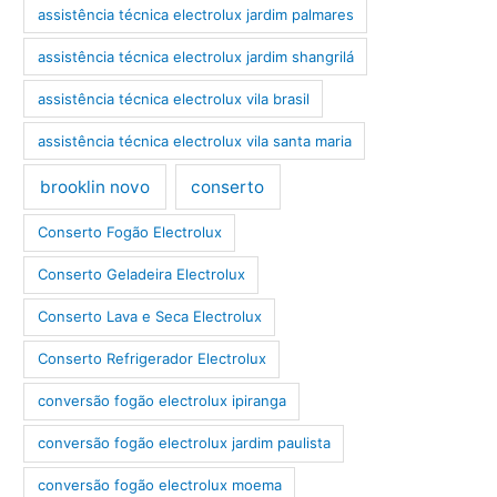
assistência técnica electrolux jardim palmares
assistência técnica electrolux jardim shangrilá
assistência técnica electrolux vila brasil
assistência técnica electrolux vila santa maria
brooklin novo
conserto
Conserto Fogão Electrolux
Conserto Geladeira Electrolux
Conserto Lava e Seca Electrolux
Conserto Refrigerador Electrolux
conversão fogão electrolux ipiranga
conversão fogão electrolux jardim paulista
conversão fogão electrolux moema