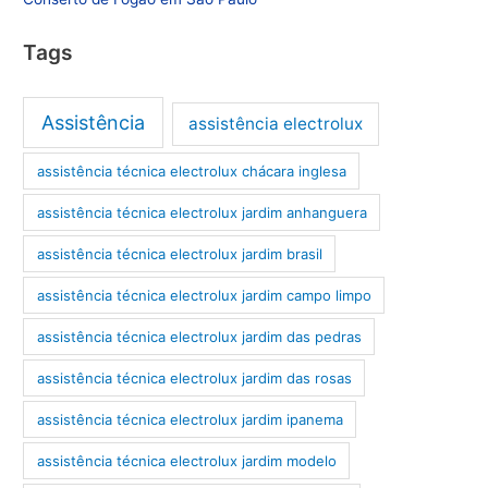
Tags
Assistência
assistência electrolux
assistência técnica electrolux chácara inglesa
assistência técnica electrolux jardim anhanguera
assistência técnica electrolux jardim brasil
assistência técnica electrolux jardim campo limpo
assistência técnica electrolux jardim das pedras
assistência técnica electrolux jardim das rosas
assistência técnica electrolux jardim ipanema
assistência técnica electrolux jardim modelo