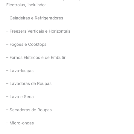
Electrolux, incluindo:
– Geladeiras e Refrigeradores
– Freezers Verticais e Horizontais
– Fogões e Cooktops
– Fornos Elétricos e de Embutir
– Lava-louças
– Lavadoras de Roupas
– Lava e Seca
– Secadoras de Roupas
– Micro-ondas