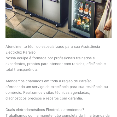
Atendimento técnico especializado para sua Assistência
Electrolux Paraíso
Nossa equipe é formada por profissionais treinados e
experientes, prontos para atender com rapidez, eficiência e
total transparência.
Atendemos chamados em toda a região de Paraíso,
oferecendo um serviço de excelência para sua residência ou
comércio. Realizamos visitas técnicas agendadas,
diagnósticos precisos e reparos com garantia.
Quais eletrodomésticos Electrolux atendemos?
Trabalhamos com a manutenção completa da linha branca da