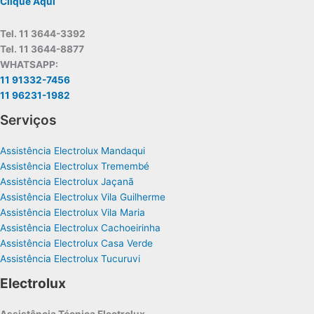
Clique Aqui
Tel. 11 3644-3392
Tel. 11 3644-8877
WHATSAPP:
11 91332-7456
11 96231-1982
Serviços
Assistência Electrolux Mandaqui
Assistência Electrolux Tremembé
Assistência Electrolux Jaçanã
Assistência Electrolux Vila Guilherme
Assistência Electrolux Vila Maria
Assistência Electrolux Cachoeirinha
Assistência Electrolux Casa Verde
Assistência Electrolux Tucuruvi
Electrolux