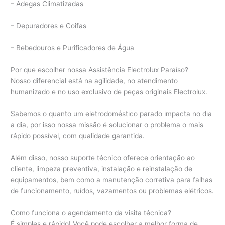
– Adegas Climatizadas
– Depuradores e Coifas
– Bebedouros e Purificadores de Água
Por que escolher nossa Assistência Electrolux Paraíso?
Nosso diferencial está na agilidade, no atendimento
humanizado e no uso exclusivo de peças originais Electrolux.
Sabemos o quanto um eletrodoméstico parado impacta no dia
a dia, por isso nossa missão é solucionar o problema o mais
rápido possível, com qualidade garantida.
Além disso, nosso suporte técnico oferece orientação ao
cliente, limpeza preventiva, instalação e reinstalação de
equipamentos, bem como a manutenção corretiva para falhas
de funcionamento, ruídos, vazamentos ou problemas elétricos.
Como funciona o agendamento da visita técnica?
É simples e rápido! Você pode escolher a melhor forma de