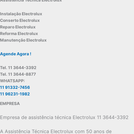
Assistência Técnica Electrolux
Instalação Electrolux
Conserto Electrolux
Reparo Electrolux
Reforma Electrolux
Manutenção Electrolux
Agende Agora !
Tel. 11 3644-3392
Tel. 11 3644-8877
WHATSAPP:
11 91332-7456
11 96231-1982
EMPRESA
Empresa de assistência técnica Electrolux 11 3644-3392
A Assistência Técnica Electrolux com 50 anos de