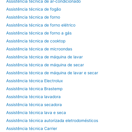
Assistência técnica de ar-condicionado
Assistência técnica de fogão
Assistência técnica de forno
Assistência técnica de forno elétrico
Assistência técnica de forno a gás
Assistência técnica de cooktop
Assistência técnica de microondas
Assistência técnica de máquina de lavar
Assistência técnica de máquina de secar
Assistência técnica de máquina de lavar e secar
Assistência técnica Electrolux
Assistência técnica Brastemp
Assistência técnica lavadora
Assistência técnica secadora
Assistência técnica lava e seca
Assistência técnica autorizada eletrodomésticos
Assistência técnica Carrier