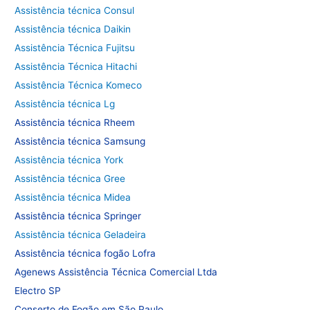
Assistência técnica Consul
Assistência técnica Daikin
Assistência Técnica Fujitsu
Assistência Técnica Hitachi
Assistência Técnica Komeco
Assistência técnica Lg
Assistência técnica Rheem
Assistência técnica Samsung
Assistência técnica York
Assistência técnica Gree
Assistência técnica Midea
Assistência técnica Springer
Assistência técnica Geladeira
Assistência técnica fogão Lofra
Agenews Assistência Técnica Comercial Ltda
Electro SP
Conserto de Fogão em São Paulo