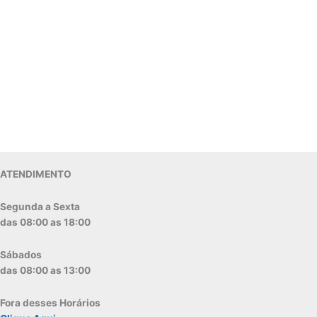
ATENDIMENTO
Segunda a Sexta
das 08:00 as 18:00
Sábados
das 08:00 as 13:00
Fora desses Horários