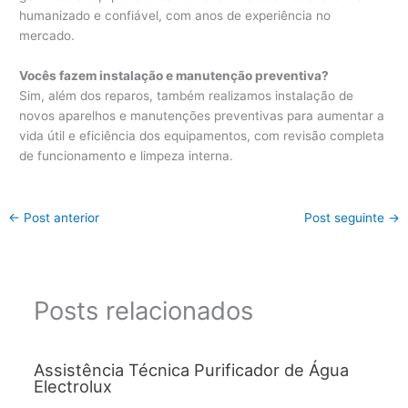
humanizado e confiável, com anos de experiência no
mercado.
Vocês fazem instalação e manutenção preventiva?
Sim, além dos reparos, também realizamos instalação de
novos aparelhos e manutenções preventivas para aumentar a
vida útil e eficiência dos equipamentos, com revisão completa
de funcionamento e limpeza interna.
←
Post anterior
Post seguinte
→
Posts relacionados
Assistência Técnica Purificador de Água
Electrolux