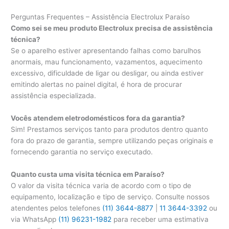
Perguntas Frequentes – Assistência Electrolux Paraíso
Como sei se meu produto Electrolux precisa de assistência
técnica?
Se o aparelho estiver apresentando falhas como barulhos
anormais, mau funcionamento, vazamentos, aquecimento
excessivo, dificuldade de ligar ou desligar, ou ainda estiver
emitindo alertas no painel digital, é hora de procurar
assistência especializada.
Vocês atendem eletrodomésticos fora da garantia?
Sim! Prestamos serviços tanto para produtos dentro quanto
fora do prazo de garantia, sempre utilizando peças originais e
fornecendo garantia no serviço executado.
Quanto custa uma visita técnica em Paraíso?
O valor da visita técnica varia de acordo com o tipo de
equipamento, localização e tipo de serviço. Consulte nossos
atendentes pelos telefones
(11) 3644-8877
|
11 3644-3392
ou
via WhatsApp
(11) 96231-1982
para receber uma estimativa