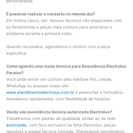
personalizada.
É possível realizar o conserto no mesmo dia?
Em muitos casos, sim. Nossos técnicos vão preparados com
as ferramentas e peças mais comuns para solucionar o
problema durante a primeira visita.
Quando necessário, agendamos o retorno com a peça
específica.
Como agendo uma visita técnica para Assistência Electrolux
Paraíso?
Você pode entrar em contato pelo telefone fixo, celular,
WhatsApp ou acessar nosso site
www.atendimentoelectrolux.com.br
e preencher o formulário.
Atendemos rapidamente, com flexibilidade de horários.
Vocês são assistência técnica autorizada Electrolux?
Trabalhamos com padrão de qualidade similar ao da rede
autorizada
, com foco exclusivo na linha Electrolux, peças
genuínas e equipe técnica treinada. Oferecemos atendimento