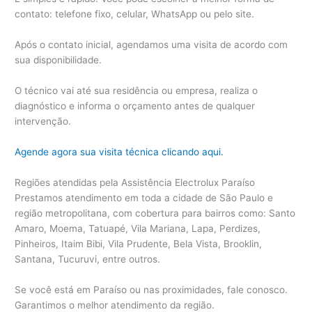
contato: telefone fixo, celular, WhatsApp ou pelo site.
Após o contato inicial, agendamos uma visita de acordo com
sua disponibilidade.
O técnico vai até sua residência ou empresa, realiza o
diagnóstico e informa o orçamento antes de qualquer
intervenção.
Agende agora sua visita técnica clicando aqui.
Regiões atendidas pela Assistência Electrolux Paraíso
Prestamos atendimento em toda a cidade de São Paulo e
região metropolitana, com cobertura para bairros como: Santo
Amaro, Moema, Tatuapé, Vila Mariana, Lapa, Perdizes,
Pinheiros, Itaim Bibi, Vila Prudente, Bela Vista, Brooklin,
Santana, Tucuruvi, entre outros.
Se você está em Paraíso ou nas proximidades, fale conosco.
Garantimos o melhor atendimento da região.