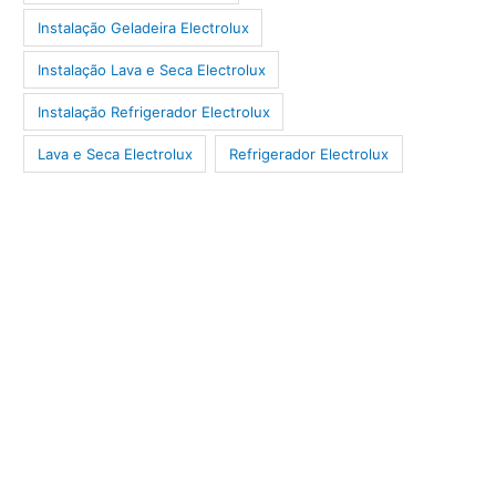
Instalação Geladeira Electrolux
Instalação Lava e Seca Electrolux
Instalação Refrigerador Electrolux
Lava e Seca Electrolux
Refrigerador Electrolux