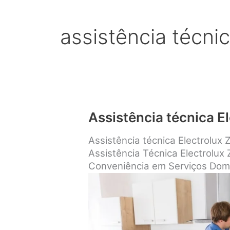
assistência técnic
Assistência técnica E
Assistência técnica Electrolux
Assistência Técnica Electrolux
Conveniência em Serviços Dom