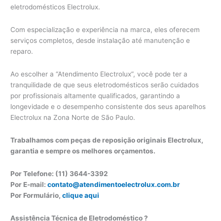
eletrodomésticos Electrolux.
Com especialização e experiência na marca, eles oferecem
serviços completos, desde instalação até manutenção e
reparo.
Ao escolher a “Atendimento Electrolux”, você pode ter a
tranquilidade de que seus eletrodomésticos serão cuidados
por profissionais altamente qualificados, garantindo a
longevidade e o desempenho consistente dos seus aparelhos
Electrolux na Zona Norte de São Paulo.
Trabalhamos com peças de reposição originais Electrolux,
garantia e sempre os melhores orçamentos.
Por Telefone: (11) 3644-3392
Por E-mail:
contato@atendimentoelectrolux.com.br
Por Formulário,
clique aqui
Assistência Técnica de Eletrodoméstico ?