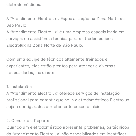
eletrodomésticos.
A “Atendimento Electrolux”: Especialização na Zona Norte de
São Paulo
A “Atendimento Electrolux” é uma empresa especializada em
serviços de assistência técnica para eletrodomésticos
Electrolux na Zona Norte de São Paulo.
Com uma equipe de técnicos altamente treinados e
experientes, eles estão prontos para atender a diversas
necessidades, incluindo:
1. Instalação:
A “Atendimento Electrolux” oferece serviços de instalação
profissional para garantir que seus eletrodomésticos Electrolux
sejam configurados corretamente desde o início.
2. Conserto e Reparo:
Quando um eletrodoméstico apresenta problemas, os técnicos
da “Atendimento Electrolux” são especializados em identificar