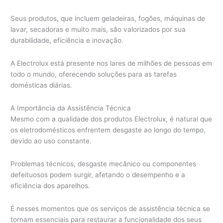
Seus produtos, que incluem geladeiras, fogões, máquinas de
lavar, secadoras e muito mais, são valorizados por sua
durabilidade, eficiência e inovação.
A Electrolux está presente nos lares de milhões de pessoas em
todo o mundo, oferecendo soluções para as tarefas
domésticas diárias.
A Importância da Assistência Técnica
Mesmo com a qualidade dos produtos Electrolux, é natural que
os eletrodomésticos enfrentem desgaste ao longo do tempo,
devido ao uso constante.
Problemas técnicos, desgaste mecânico ou componentes
defeituosos podem surgir, afetando o desempenho e a
eficiência dos aparelhos.
É nesses momentos que os serviços de assistência técnica se
tornam essenciais para restaurar a funcionalidade dos seus