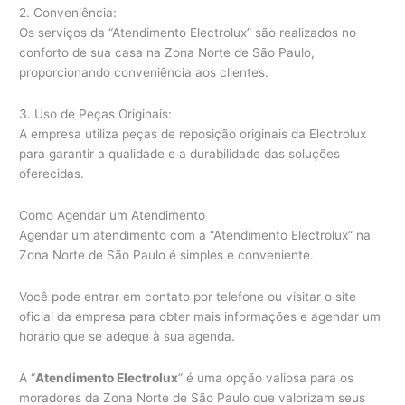
2. Conveniência:
Os serviços da “Atendimento Electrolux” são realizados no
conforto de sua casa na Zona Norte de São Paulo,
proporcionando conveniência aos clientes.
3. Uso de Peças Originais:
A empresa utiliza peças de reposição originais da Electrolux
para garantir a qualidade e a durabilidade das soluções
oferecidas.
Como Agendar um Atendimento
Agendar um atendimento com a “Atendimento Electrolux” na
Zona Norte de São Paulo é simples e conveniente.
Você pode entrar em contato por telefone ou visitar o site
oficial da empresa para obter mais informações e agendar um
horário que se adeque à sua agenda.
A “
Atendimento Electrolux
” é uma opção valiosa para os
moradores da Zona Norte de São Paulo que valorizam seus