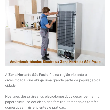
A
Zona Norte de São Paulo
é uma região vibrante e
diversificada, que abriga uma grande parte da população da
cidade.
Nos lares dessa área, os eletrodomésticos desempenham um
papel crucial no cotidiano das famílias, tornando as tarefas
domésticas mais eficientes e práticas.