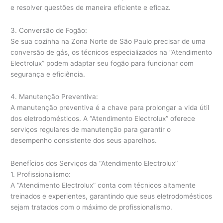
e resolver questões de maneira eficiente e eficaz.
3. Conversão de Fogão:
Se sua cozinha na Zona Norte de São Paulo precisar de uma
conversão de gás, os técnicos especializados na “Atendimento
Electrolux” podem adaptar seu fogão para funcionar com
segurança e eficiência.
4. Manutenção Preventiva:
A manutenção preventiva é a chave para prolongar a vida útil
dos eletrodomésticos. A “Atendimento Electrolux” oferece
serviços regulares de manutenção para garantir o
desempenho consistente dos seus aparelhos.
Benefícios dos Serviços da “Atendimento Electrolux”
1. Profissionalismo:
A “Atendimento Electrolux” conta com técnicos altamente
treinados e experientes, garantindo que seus eletrodomésticos
sejam tratados com o máximo de profissionalismo.