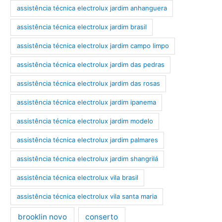
assistência técnica electrolux jardim anhanguera
assistência técnica electrolux jardim brasil
assistência técnica electrolux jardim campo limpo
assistência técnica electrolux jardim das pedras
assistência técnica electrolux jardim das rosas
assistência técnica electrolux jardim ipanema
assistência técnica electrolux jardim modelo
assistência técnica electrolux jardim palmares
assistência técnica electrolux jardim shangrilá
assistência técnica electrolux vila brasil
assistência técnica electrolux vila santa maria
brooklin novo
conserto