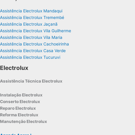
Assistência Electrolux Mandaqui
Assistência Electrolux Tremembé
Assistência Electrolux Jaçanã
Assistência Electrolux Vila Guilherme
Assistência Electrolux Vila Maria
Assistência Electrolux Cachoeirinha
Assistência Electrolux Casa Verde
Assistência Electrolux Tucuruvi
Electrolux
Assistência Técnica Electrolux
Instalação Electrolux
Conserto Electrolux
Reparo Electrolux
Reforma Electrolux
Manutenção Electrolux