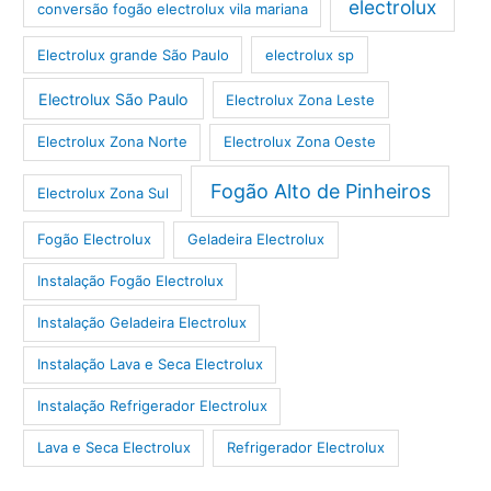
electrolux
conversão fogão electrolux vila mariana
Electrolux grande São Paulo
electrolux sp
Electrolux São Paulo
Electrolux Zona Leste
Electrolux Zona Norte
Electrolux Zona Oeste
Fogão Alto de Pinheiros
Electrolux Zona Sul
Fogão Electrolux
Geladeira Electrolux
Instalação Fogão Electrolux
Instalação Geladeira Electrolux
Instalação Lava e Seca Electrolux
Instalação Refrigerador Electrolux
Lava e Seca Electrolux
Refrigerador Electrolux