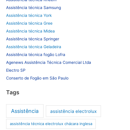
Assistência técnica Samsung
Assistência técnica York
Assistência técnica Gree
Assistência técnica Midea
Assistência técnica Springer
Assistência técnica Geladeira
Assistência técnica fogão Lofra
Agenews Assistência Técnica Comercial Ltda
Electro SP
Conserto de Fogão em São Paulo
Tags
Assistência
assistência electrolux
assistência técnica electrolux chácara inglesa