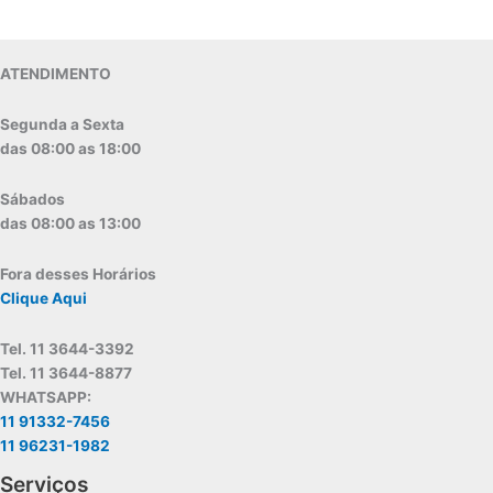
ATENDIMENTO
Segunda a Sexta
das 08:00 as 18:00
Sábados
das 08:00 as 13:00
Fora desses Horários
Clique Aqui
Tel. 11 3644-3392
Tel. 11 3644-8877
WHATSAPP:
11 91332-7456
11 96231-1982
Serviços