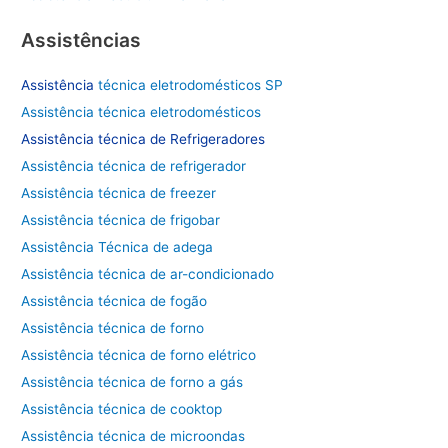
p
o
Assistências
r
Assistência
técnica eletrodomésticos SP
:
Assistência técnica eletrodomésticos
Assistência técnica de
Refrigeradores
Assistência técnica de refrigerador
Assistência técnica de freezer
Assistência técnica de frigobar
Assistência Técnica de adega
Assistência técnica de ar-condicionado
Assistência técnica de fogão
Assistência técnica de forno
Assistência técnica de forno elétrico
Assistência técnica de forno a gás
Assistência técnica de cooktop
Assistência técnica de microondas