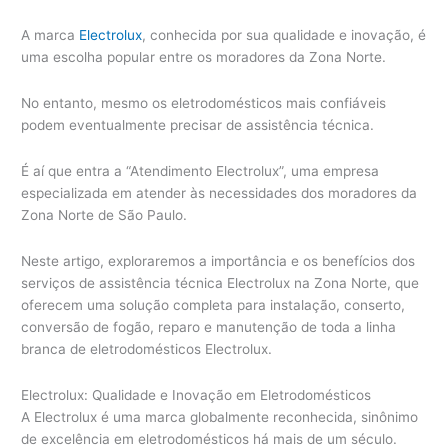
A marca
Electrolux
, conhecida por sua qualidade e inovação, é
uma escolha popular entre os moradores da Zona Norte.
No entanto, mesmo os eletrodomésticos mais confiáveis
podem eventualmente precisar de assistência técnica.
É aí que entra a “Atendimento Electrolux”, uma empresa
especializada em atender às necessidades dos moradores da
Zona Norte de São Paulo.
Neste artigo, exploraremos a importância e os benefícios dos
serviços de assistência técnica Electrolux na Zona Norte, que
oferecem uma solução completa para instalação, conserto,
conversão de fogão, reparo e manutenção de toda a linha
branca de eletrodomésticos Electrolux.
Electrolux: Qualidade e Inovação em Eletrodomésticos
A Electrolux é uma marca globalmente reconhecida, sinônimo
de excelência em eletrodomésticos há mais de um século.