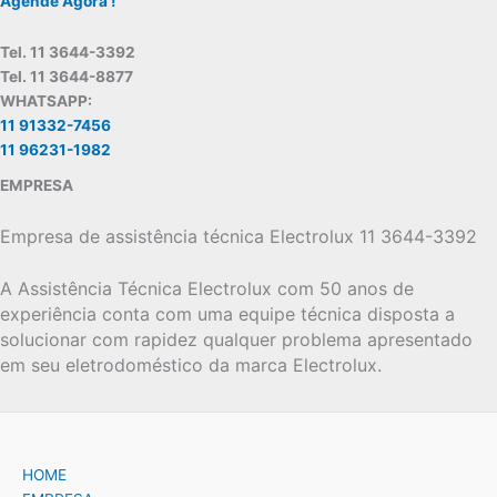
Agende Agora !
Tel. 11 3644-3392
Tel. 11 3644-8877
WHATSAPP:
11 91332-7456
11 96231-1982
EMPRESA
Empresa de assistência técnica Electrolux 11 3644-3392
A Assistência Técnica Electrolux com 50 anos de
experiência conta com uma equipe técnica disposta a
solucionar com rapidez qualquer problema apresentado
em seu eletrodoméstico da marca Electrolux.
HOME