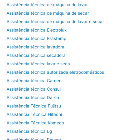
Assistência técnica de máquina de lavar
Assistência técnica de máquina de secar
Assistência técnica de máquina de lavar e secar
Assistência técnica Electrolux
Assistência técnica Brastemp
Assistência técnica lavadora
Assistência técnica secadora
Assistência técnica lava e seca
Assistência técnica autorizada eletrodomésticos
Assistência técnica Carrier
Assistência técnica Consul
Assistência técnica Daikin
Assistência Técnica Fujitsu
Assistência Técnica Hitachi
Assistência Técnica Komeco
Assistência técnica Lg
Assistência técnica Rheem