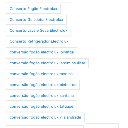
Conserto Fogão Electrolux
Conserto Geladeira Electrolux
Conserto Lava e Seca Electrolux
Conserto Refrigerador Electrolux
conversão fogão electrolux ipiranga
conversão fogão electrolux jardim paulista
conversão fogão electrolux moema
conversão fogão electrolux pinheiros
conversão fogão electrolux santana
conversão fogão electrolux tatuapé
conversão fogão electrolux vila andrade