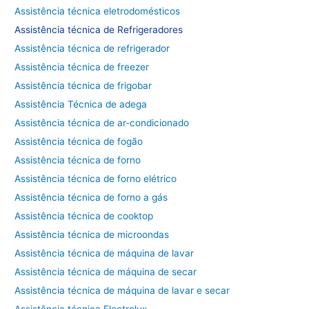
Assistência técnica eletrodomésticos
Assistência técnica de
Refrigeradores
Assistência técnica de refrigerador
Assistência técnica de freezer
Assistência técnica de frigobar
Assistência Técnica de adega
Assistência técnica de ar-condicionado
Assistência técnica de fogão
Assistência técnica de forno
Assistência técnica de forno elétrico
Assistência técnica de forno a gás
Assistência técnica de cooktop
Assistência técnica de microondas
Assistência técnica de máquina de lavar
Assistência técnica de máquina de secar
Assistência técnica de máquina de lavar e secar
Assistência técnica Electrolux