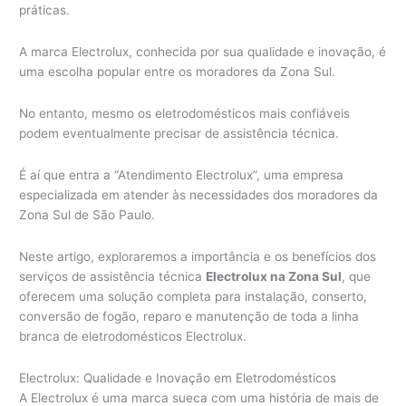
práticas.
A marca Electrolux, conhecida por sua qualidade e inovação, é
uma escolha popular entre os moradores da Zona Sul.
No entanto, mesmo os eletrodomésticos mais confiáveis
podem eventualmente precisar de assistência técnica.
É aí que entra a “Atendimento Electrolux”, uma empresa
especializada em atender às necessidades dos moradores da
Zona Sul de São Paulo.
Neste artigo, exploraremos a importância e os benefícios dos
serviços de assistência técnica
Electrolux na Zona Sul
, que
oferecem uma solução completa para instalação, conserto,
conversão de fogão, reparo e manutenção de toda a linha
branca de eletrodomésticos Electrolux.
Electrolux: Qualidade e Inovação em Eletrodomésticos
A Electrolux é uma marca sueca com uma história de mais de