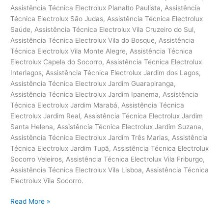
Assistência
Read More »
técnica