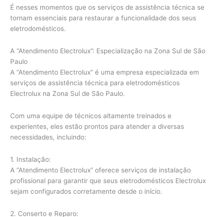
É nesses momentos que os serviços de assistência técnica se
tornam essenciais para restaurar a funcionalidade dos seus
eletrodomésticos.
A “Atendimento Electrolux”: Especialização na Zona Sul de São
Paulo
A “Atendimento Electrolux” é uma empresa especializada em
serviços de assistência técnica para eletrodomésticos
Electrolux na Zona Sul de São Paulo.
Com uma equipe de técnicos altamente treinados e
experientes, eles estão prontos para atender a diversas
necessidades, incluindo:
1. Instalação:
A “Atendimento Electrolux” oferece serviços de instalação
profissional para garantir que seus eletrodomésticos Electrolux
sejam configurados corretamente desde o início.
2. Conserto e Reparo: