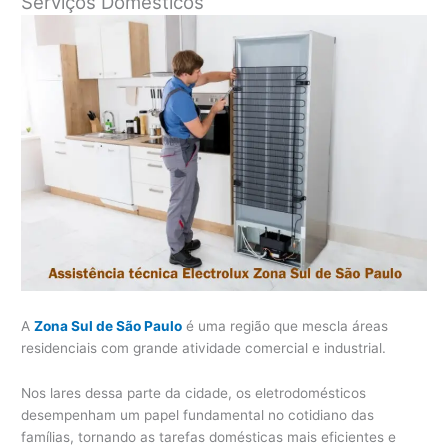
Serviços Domésticos
A
Zona Sul de São Paulo
é uma região que mescla áreas
residenciais com grande atividade comercial e industrial.
Nos lares dessa parte da cidade, os eletrodomésticos
desempenham um papel fundamental no cotidiano das
famílias, tornando as tarefas domésticas mais eficientes e