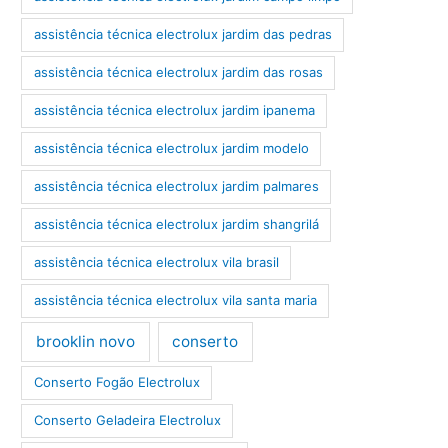
assistência técnica electrolux jardim das pedras
assistência técnica electrolux jardim das rosas
assistência técnica electrolux jardim ipanema
assistência técnica electrolux jardim modelo
assistência técnica electrolux jardim palmares
assistência técnica electrolux jardim shangrilá
assistência técnica electrolux vila brasil
assistência técnica electrolux vila santa maria
brooklin novo
conserto
Conserto Fogão Electrolux
Conserto Geladeira Electrolux