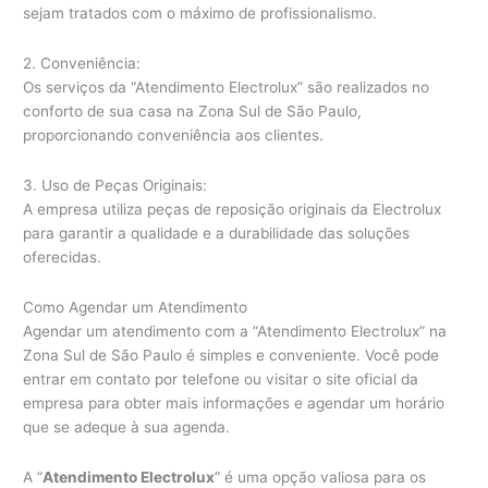
sejam tratados com o máximo de profissionalismo.
2. Conveniência:
Os serviços da “Atendimento Electrolux” são realizados no
conforto de sua casa na Zona Sul de São Paulo,
proporcionando conveniência aos clientes.
3. Uso de Peças Originais:
A empresa utiliza peças de reposição originais da Electrolux
para garantir a qualidade e a durabilidade das soluções
oferecidas.
Como Agendar um Atendimento
Agendar um atendimento com a “Atendimento Electrolux” na
Zona Sul de São Paulo é simples e conveniente. Você pode
entrar em contato por telefone ou visitar o site oficial da
empresa para obter mais informações e agendar um horário
que se adeque à sua agenda.
A “
Atendimento Electrolux
” é uma opção valiosa para os