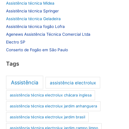
Assistência técnica Midea
Assistência técnica Springer
Assistência técnica Geladeira
Assistência técnica fogão Lofra
Agenews Assistência Técnica Comercial Ltda
Electro SP
Conserto de Fogão em São Paulo
Tags
Assistência
assistência electrolux
assistência técnica electrolux chácara inglesa
assistência técnica electrolux jardim anhanguera
assistência técnica electrolux jardim brasil
assistência técnica electrolux jardim campo limpo