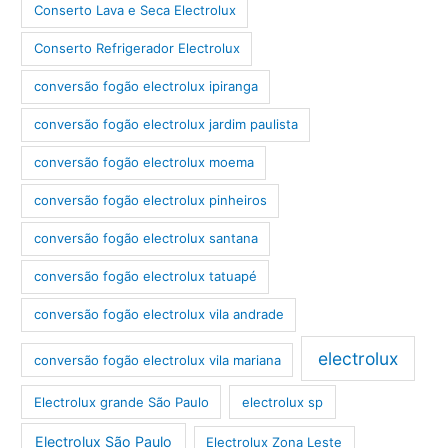
Conserto Lava e Seca Electrolux
Conserto Refrigerador Electrolux
conversão fogão electrolux ipiranga
conversão fogão electrolux jardim paulista
conversão fogão electrolux moema
conversão fogão electrolux pinheiros
conversão fogão electrolux santana
conversão fogão electrolux tatuapé
conversão fogão electrolux vila andrade
electrolux
conversão fogão electrolux vila mariana
Electrolux grande São Paulo
electrolux sp
Electrolux São Paulo
Electrolux Zona Leste