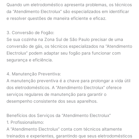
Quando um eletrodoméstico apresenta problemas, os técnicos
da “Atendimento Electrolux” são especializados em identificar
e resolver questões de maneira eficiente e eficaz.
3. Conversão de Fogão:
Se sua cozinha na Zona Sul de São Paulo precisar de uma
conversão de gás, os técnicos especializados na “Atendimento
Electrolux” podem adaptar seu fogão para funcionar com
segurança e eficiência.
4. Manutenção Preventiva:
A manutenção preventiva é a chave para prolongar a vida útil
dos eletrodomésticos. A “Atendimento Electrolux” oferece
serviços regulares de manutenção para garantir o
desempenho consistente dos seus aparelhos.
Benefícios dos Serviços da “Atendimento Electrolux”
1. Profissionalismo:
A “Atendimento Electrolux” conta com técnicos altamente
treinados e experientes, garantindo que seus eletrodomésticos