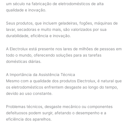
um século na fabricação de eletrodomésticos de alta
qualidade e inovação.
Seus produtos, que incluem geladeiras, fogões, máquinas de
lavar, secadoras e muito mais, são valorizados por sua
durabilidade, eficiência e inovação.
A Electrolux está presente nos lares de milhões de pessoas em
todo o mundo, oferecendo soluções para as tarefas
domésticas diárias.
A Importância da Assistência Técnica
Mesmo com a qualidade dos produtos Electrolux, é natural que
os eletrodomésticos enfrentem desgaste ao longo do tempo,
devido ao uso constante.
Problemas técnicos, desgaste mecânico ou componentes
defeituosos podem surgir, afetando o desempenho e a
eficiência dos aparelhos.