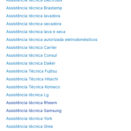
Assistência técnica Brastemp
Assistência técnica lavadora
Assistência técnica secadora
Assistência técnica lava e seca
Assistência técnica autorizada eletrodomésticos
Assistência técnica Carrier
Assistência técnica Consul
Assistência técnica Daikin
Assistência Técnica Fujitsu
Assistência Técnica Hitachi
Assistência Técnica Komeco
Assistência técnica Lg
Assistência técnica Rheem
Assistência técnica Samsung
Assistência técnica York
Assistência técnica Gree