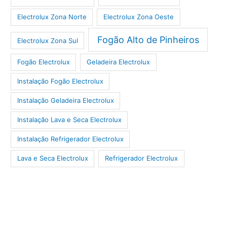
Electrolux Zona Norte
Electrolux Zona Oeste
Fogão Alto de Pinheiros
Electrolux Zona Sul
Fogão Electrolux
Geladeira Electrolux
Instalação Fogão Electrolux
Instalação Geladeira Electrolux
Instalação Lava e Seca Electrolux
Instalação Refrigerador Electrolux
Lava e Seca Electrolux
Refrigerador Electrolux