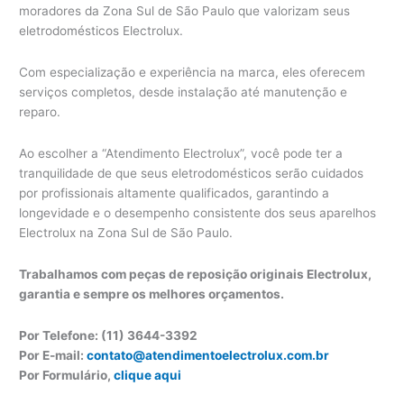
moradores da Zona Sul de São Paulo que valorizam seus
eletrodomésticos Electrolux.
Com especialização e experiência na marca, eles oferecem
serviços completos, desde instalação até manutenção e
reparo.
Ao escolher a “Atendimento Electrolux”, você pode ter a
tranquilidade de que seus eletrodomésticos serão cuidados
por profissionais altamente qualificados, garantindo a
longevidade e o desempenho consistente dos seus aparelhos
Electrolux na Zona Sul de São Paulo.
Trabalhamos com peças de reposição originais Electrolux,
garantia e sempre os melhores orçamentos.
Por Telefone: (11) 3644-3392
Por E-mail:
contato@atendimentoelectrolux.com.br
Por Formulário,
clique aqui