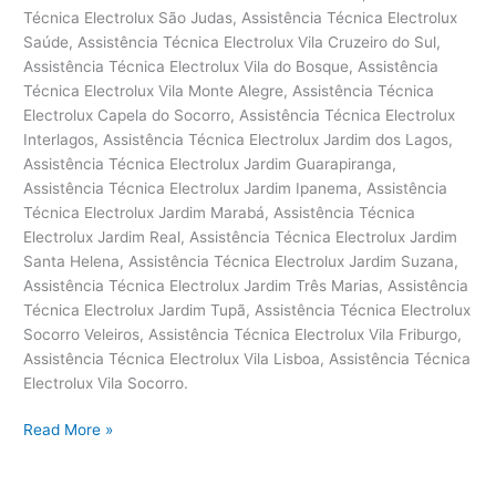
Assistência
Read More »
técnica
Electrolux