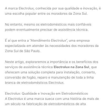
A marca Electrolux, conhecida por sua qualidade e inovação, é
uma escolha popular entre os moradores da Zona Sul.
No entanto, mesmo os eletrodomésticos mais confiáveis
podem eventualmente precisar de assistência técnica.
É aí que entra a “Atendimento Electrolux”, uma empresa
especializada em atender às necessidades dos moradores da
Zona Sul de São Paulo.
Neste artigo, exploraremos a importância e os benefícios dos
serviços de assistência técnica
Electrolux na Zona Sul
, que
oferecem uma solução completa para instalação, conserto,
conversão de fogão, reparo e manutenção de toda a linha
branca de eletrodomésticos Electrolux.
Electrolux: Qualidade e Inovação em Eletrodomésticos
A Electrolux é uma marca sueca com uma história de mais de
um século na fabricação de eletrodomésticos de alta