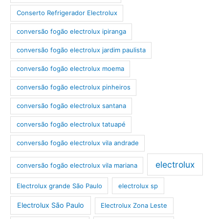
Conserto Refrigerador Electrolux
conversão fogão electrolux ipiranga
conversão fogão electrolux jardim paulista
conversão fogão electrolux moema
conversão fogão electrolux pinheiros
conversão fogão electrolux santana
conversão fogão electrolux tatuapé
conversão fogão electrolux vila andrade
electrolux
conversão fogão electrolux vila mariana
Electrolux grande São Paulo
electrolux sp
Electrolux São Paulo
Electrolux Zona Leste