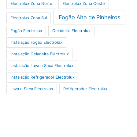
Electrolux Zona Norte
Electrolux Zona Oeste
Fogão Alto de Pinheiros
Electrolux Zona Sul
Fogão Electrolux
Geladeira Electrolux
Instalação Fogão Electrolux
Instalação Geladeira Electrolux
Instalação Lava e Seca Electrolux
Instalação Refrigerador Electrolux
Lava e Seca Electrolux
Refrigerador Electrolux