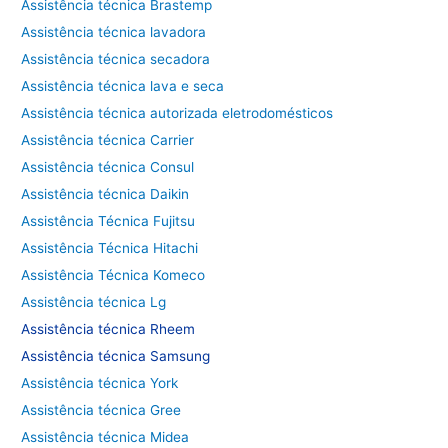
Assistência técnica Brastemp
Assistência técnica lavadora
Assistência técnica secadora
Assistência técnica lava e seca
Assistência técnica autorizada eletrodomésticos
Assistência técnica Carrier
Assistência técnica Consul
Assistência técnica Daikin
Assistência Técnica Fujitsu
Assistência Técnica Hitachi
Assistência Técnica Komeco
Assistência técnica Lg
Assistência técnica Rheem
Assistência técnica Samsung
Assistência técnica York
Assistência técnica Gree
Assistência técnica Midea