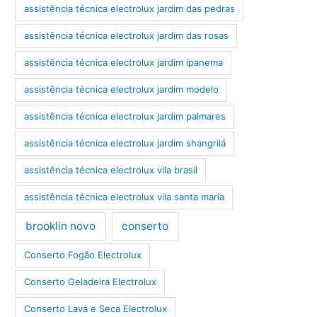
assistência técnica electrolux jardim das pedras
assistência técnica electrolux jardim das rosas
assistência técnica electrolux jardim ipanema
assistência técnica electrolux jardim modelo
assistência técnica electrolux jardim palmares
assistência técnica electrolux jardim shangrilá
assistência técnica electrolux vila brasil
assistência técnica electrolux vila santa maria
brooklin novo
conserto
Conserto Fogão Electrolux
Conserto Geladeira Electrolux
Conserto Lava e Seca Electrolux