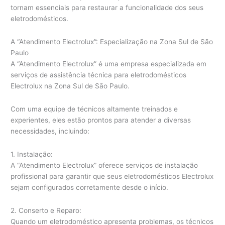
tornam essenciais para restaurar a funcionalidade dos seus
eletrodomésticos.
A “Atendimento Electrolux”: Especialização na Zona Sul de São
Paulo
A “Atendimento Electrolux” é uma empresa especializada em
serviços de assistência técnica para eletrodomésticos
Electrolux na Zona Sul de São Paulo.
Com uma equipe de técnicos altamente treinados e
experientes, eles estão prontos para atender a diversas
necessidades, incluindo:
1. Instalação:
A “Atendimento Electrolux” oferece serviços de instalação
profissional para garantir que seus eletrodomésticos Electrolux
sejam configurados corretamente desde o início.
2. Conserto e Reparo:
Quando um eletrodoméstico apresenta problemas, os técnicos