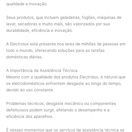
qualidade e inovação.
Seus produtos, que incluem geladeiras, fogões, máquinas de
lavar, secadoras e muito mais, são valorizados por sua
durabilidade, eficiência e inovação.
A Electrolux está presente nos lares de milhões de pessoas em
todo o mundo, oferecendo soluções para as tarefas
domésticas diárias.
A Importância da Assistência Técnica
Mesmo com a qualidade dos produtos Electrolux, é natural que
os eletrodomésticos enfrentem desgaste ao longo do tempo,
devido ao uso constante.
Problemas técnicos, desgaste mecânico ou componentes
defeituosos podem surgir, afetando o desempenho e a
eficiência dos aparelhos.
É nesses momentos que os serviços de assistência técnica se