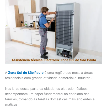
A
Zona Sul de São Paulo
é uma região que mescla áreas
residenciais com grande atividade comercial e industrial.
Nos lares dessa parte da cidade, os eletrodomésticos
desempenham um papel fundamental no cotidiano das
famílias, tornando as tarefas domésticas mais eficientes e
práticas.