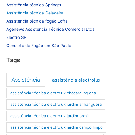
Assistência técnica Springer
Assistência técnica Geladeira
Assistência técnica fogão Lofra
Agenews Assistência Técnica Comercial Ltda
Electro SP
Conserto de Fogão em São Paulo
Tags
Assistência
assistência electrolux
assistência técnica electrolux chácara inglesa
assistência técnica electrolux jardim anhanguera
assistência técnica electrolux jardim brasil
assistência técnica electrolux jardim campo limpo