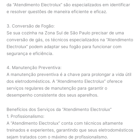
da “Atendimento Electrolux” são especializados em identificar
e resolver questões de maneira eficiente e eficaz.
3. Conversão de Fogão:
Se sua cozinha na Zona Sul de São Paulo precisar de uma
conversão de gás, os técnicos especializados na “Atendimento
Electrolux” podem adaptar seu fogão para funcionar com
segurança e eficiência.
4. Manutenção Preventiva:
A manutenção preventiva é a chave para prolongar a vida útil
dos eletrodomésticos. A “Atendimento Electrolux” oferece
serviços regulares de manutenção para garantir o
desempenho consistente dos seus aparelhos.
Benefícios dos Serviços da “Atendimento Electrolux”
1. Profissionalismo:
A “Atendimento Electrolux” conta com técnicos altamente
treinados e experientes, garantindo que seus eletrodomésticos
sejam tratados com o máximo de profissionalismo.