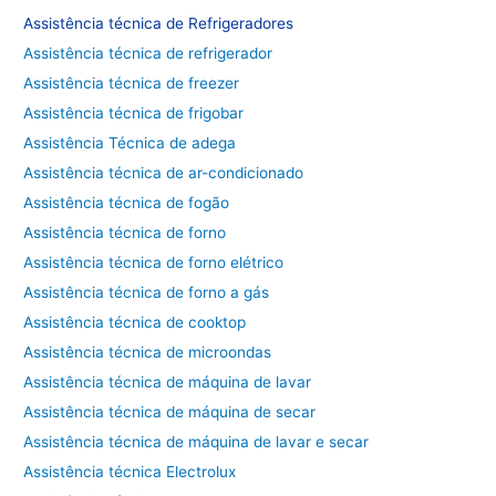
Assistência técnica de
Refrigeradores
Assistência técnica de refrigerador
Assistência técnica de freezer
Assistência técnica de frigobar
Assistência Técnica de adega
Assistência técnica de ar-condicionado
Assistência técnica de fogão
Assistência técnica de forno
Assistência técnica de forno elétrico
Assistência técnica de forno a gás
Assistência técnica de cooktop
Assistência técnica de microondas
Assistência técnica de máquina de lavar
Assistência técnica de máquina de secar
Assistência técnica de máquina de lavar e secar
Assistência técnica Electrolux