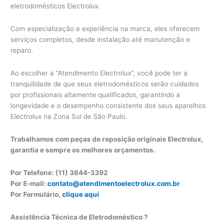
eletrodomésticos Electrolux.
Com especialização e experiência na marca, eles oferecem
serviços completos, desde instalação até manutenção e
reparo.
Ao escolher a “Atendimento Electrolux”, você pode ter a
tranquilidade de que seus eletrodomésticos serão cuidados
por profissionais altamente qualificados, garantindo a
longevidade e o desempenho consistente dos seus aparelhos
Electrolux na Zona Sul de São Paulo.
Trabalhamos com peças de reposição originais Electrolux,
garantia e sempre os melhores orçamentos.
Por Telefone: (11) 3644-3392
Por E-mail:
contato@atendimentoelectrolux.com.br
Por Formulário,
clique aqui
Assistência Técnica de Eletrodoméstico ?