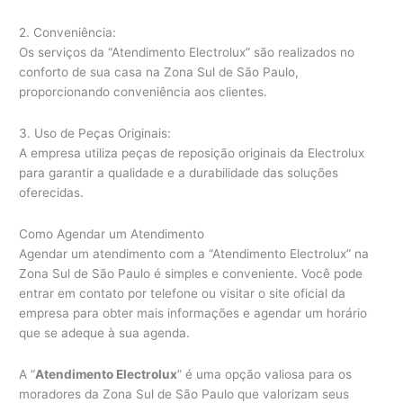
2. Conveniência:
Os serviços da “Atendimento Electrolux” são realizados no
conforto de sua casa na Zona Sul de São Paulo,
proporcionando conveniência aos clientes.
3. Uso de Peças Originais:
A empresa utiliza peças de reposição originais da Electrolux
para garantir a qualidade e a durabilidade das soluções
oferecidas.
Como Agendar um Atendimento
Agendar um atendimento com a “Atendimento Electrolux” na
Zona Sul de São Paulo é simples e conveniente. Você pode
entrar em contato por telefone ou visitar o site oficial da
empresa para obter mais informações e agendar um horário
que se adeque à sua agenda.
A “
Atendimento Electrolux
” é uma opção valiosa para os
moradores da Zona Sul de São Paulo que valorizam seus