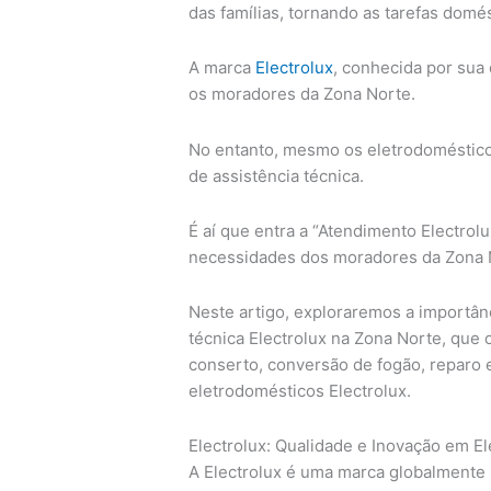
das famílias, tornando as tarefas domés
A marca
Electrolux
, conhecida por sua
os moradores da Zona Norte.
No entanto, mesmo os eletrodoméstico
de assistência técnica.
É aí que entra a “Atendimento Electro
necessidades dos moradores da Zona 
Neste artigo, exploraremos a importânc
técnica Electrolux na Zona Norte, que
conserto, conversão de fogão, reparo 
eletrodomésticos Electrolux.
Electrolux: Qualidade e Inovação em E
A Electrolux é uma marca globalmente