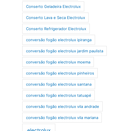
Conserto Geladeira Electrolux
Conserto Lava e Seca Electrolux
Conserto Refrigerador Electrolux
conversão fogão electrolux ipiranga
conversão fogão electrolux jardim paulista
conversão fogão electrolux moema
conversão fogão electrolux pinheiros
conversão fogão electrolux santana
conversão fogão electrolux tatuapé
conversão fogão electrolux vila andrade
conversão fogão electrolux vila mariana
electrolux