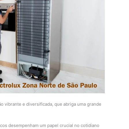
o vibrante e diversificada, que abriga uma grande
ticos desempenham um papel crucial no cotidiano