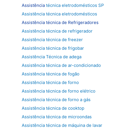
Assistência
técnica eletrodomésticos SP
Assistência técnica eletrodomésticos
Assistência técnica de
Refrigeradores
Assistência técnica de refrigerador
Assistência técnica de freezer
Assistência técnica de frigobar
Assistência Técnica de adega
Assistência técnica de ar-condicionado
Assistência técnica de fogão
Assistência técnica de forno
Assistência técnica de forno elétrico
Assistência técnica de forno a gás
Assistência técnica de cooktop
Assistência técnica de microondas
Assistência técnica de máquina de lavar