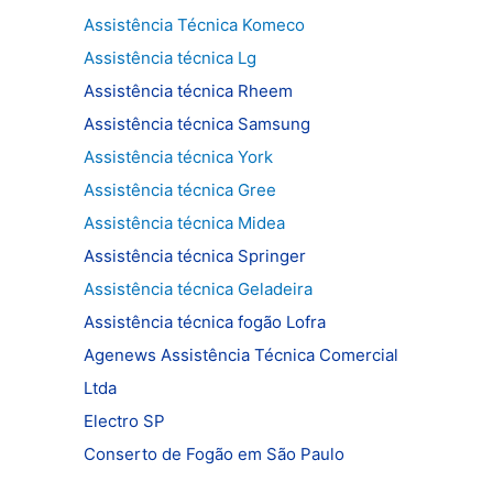
Assistência Técnica Komeco
Assistência técnica Lg
Assistência técnica Rheem
Assistência técnica Samsung
Assistência técnica York
Assistência técnica Gree
Assistência técnica Midea
Assistência técnica Springer
Assistência técnica Geladeira
Assistência técnica fogão Lofra
Agenews Assistência Técnica Comercial
Ltda
Electro SP
Conserto de Fogão em São Paulo