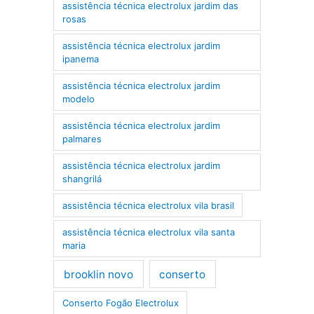
assistência técnica electrolux jardim das
rosas
assistência técnica electrolux jardim
ipanema
assistência técnica electrolux jardim
modelo
assistência técnica electrolux jardim
palmares
assistência técnica electrolux jardim
shangrilá
assistência técnica electrolux vila brasil
assistência técnica electrolux vila santa
maria
brooklin novo
conserto
Conserto Fogão Electrolux