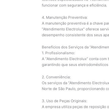
funcionar com segurança e eficiência.
4. Manutenção Preventiva:
A manutenção preventiva é a chave para
“Atendimento Electrolux” oferece serv
desempenho consistente dos seus apa
Benefícios dos Serviços da “Atendimen
1. Profissionalismo:
A “Atendimento Electrolux” conta com 
garantindo que seus eletrodomésticos
2. Conveniência:
Os serviços da “Atendimento Electrolux
Norte de São Paulo, proporcionando co
3. Uso de Peças Originais:
A empresa utiliza peças de reposição or