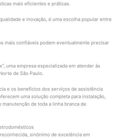
ticas mais eficientes e práticas.
 qualidade e inovação, é uma escolha popular entre
s mais confiáveis podem eventualmente precisar
lux”, uma empresa especializada em atender às
Norte de São Paulo.
ia e os benefícios dos serviços de assistência
 oferecem uma solução completa para instalação,
e manutenção de toda a linha branca de
letrodomésticos
 reconhecida, sinônimo de excelência em