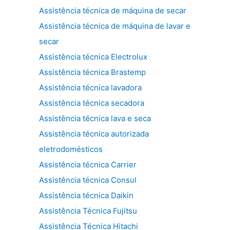
Assistência técnica de máquina de secar
Assistência técnica de máquina de lavar e
secar
Assistência técnica Electrolux
Assistência técnica Brastemp
Assistência técnica lavadora
Assistência técnica secadora
Assistência técnica lava e seca
Assistência técnica autorizada
eletrodomésticos
Assistência técnica Carrier
Assistência técnica Consul
Assistência técnica Daikin
Assistência Técnica Fujitsu
Assistência Técnica Hitachi