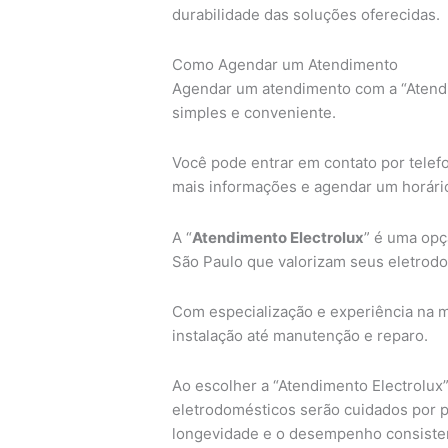
durabilidade das soluções oferecidas.
Como Agendar um Atendimento
Agendar um atendimento com a “Atendi
simples e conveniente.
Você pode entrar em contato por telefon
mais informações e agendar um horári
A “
Atendimento Electrolux
” é uma opç
São Paulo que valorizam seus eletrodo
Com especialização e experiência na 
instalação até manutenção e reparo.
Ao escolher a “Atendimento Electrolux”
eletrodomésticos serão cuidados por pr
longevidade e o desempenho consisten