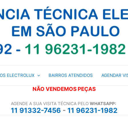
ÇOS ELECTROLUX
BAIRROS ATENDIDOS
AGENDAR VI
NÃO VENDEMOS PEÇAS
AGENDE A SUA VISITA TÉCNICA PELO
WHATSAPP:
11 91332-7456
-
11 96231-1982