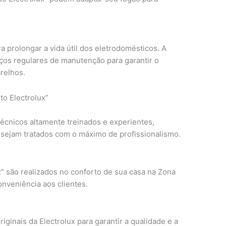
 prolongar a vida útil dos eletrodomésticos. A
iços regulares de manutenção para garantir o
relhos.
to Electrolux”
técnicos altamente treinados e experientes,
 sejam tratados com o máximo de profissionalismo.
” são realizados no conforto de sua casa na Zona
nveniência aos clientes.
iginais da Electrolux para garantir a qualidade e a