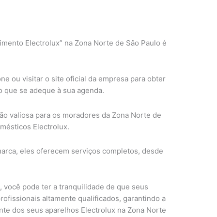
mento Electrolux” na Zona Norte de São Paulo é
e ou visitar o site oficial da empresa para obter
o que se adeque à sua agenda.
ão valiosa para os moradores da Zona Norte de
mésticos Electrolux.
marca, eles oferecem serviços completos, desde
, você pode ter a tranquilidade de que seus
ofissionais altamente qualificados, garantindo a
te dos seus aparelhos Electrolux na Zona Norte