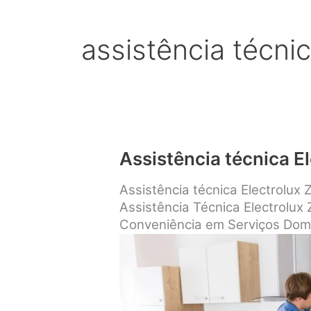
assistência técnic
Assistência técnica E
Assistência técnica Electrolux
Assistência Técnica Electrolux
Conveniência em Serviços Dom