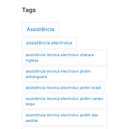
Tags
Assistência
assistência electrolux
assistência técnica electrolux chácara
inglesa
assistência técnica electrolux jardim
anhanguera
assistência técnica electrolux jardim brasil
assistência técnica electrolux jardim campo
limpo
assistência técnica electrolux jardim das
pedras