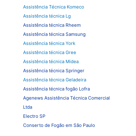
Assistência Técnica Komeco
Assistência técnica Lg
Assistência técnica Rheem
Assistência técnica Samsung
Assistência técnica York
Assistência técnica Gree
Assistência técnica Midea
Assistência técnica Springer
Assistência técnica Geladeira
Assistência técnica fogão Lofra
Agenews Assistência Técnica Comercial
Ltda
Electro SP
Conserto de Fogão em São Paulo