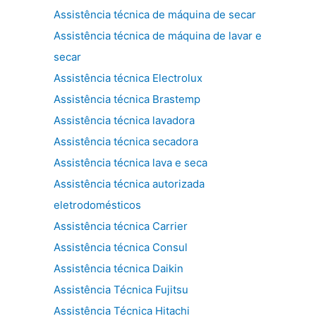
Assistência técnica de máquina de secar
Assistência técnica de máquina de lavar e
secar
Assistência técnica Electrolux
Assistência técnica Brastemp
Assistência técnica lavadora
Assistência técnica secadora
Assistência técnica lava e seca
Assistência técnica autorizada
eletrodomésticos
Assistência técnica Carrier
Assistência técnica Consul
Assistência técnica Daikin
Assistência Técnica Fujitsu
Assistência Técnica Hitachi