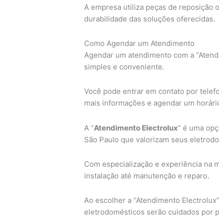
A empresa utiliza peças de reposição or
durabilidade das soluções oferecidas.
Como Agendar um Atendimento
Agendar um atendimento com a “Atendi
simples e conveniente.
Você pode entrar em contato por telefon
mais informações e agendar um horári
A “
Atendimento Electrolux
” é uma opç
São Paulo que valorizam seus eletrodo
Com especialização e experiência na 
instalação até manutenção e reparo.
Ao escolher a “Atendimento Electrolux”
eletrodomésticos serão cuidados por pr