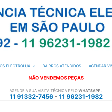
ÇOS ELECTROLUX
BAIRROS ATENDIDOS
AGENDAR VI
NÃO VENDEMOS PEÇAS
AGENDE A SUA VISITA TÉCNICA PELO
WHATSAPP:
11 91332-7456
-
11 96231-1982