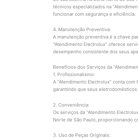
técnicos especializados na “Atendimen
funcionar com segurança e eficiência.
4. Manutenção Preventiva:
A manutenção preventiva é a chave para
“Atendimento Electrolux” oferece serv
desempenho consistente dos seus apa
Benefícios dos Serviços da “Atendimen
1. Profissionalismo:
A “Atendimento Electrolux” conta com 
garantindo que seus eletrodomésticos
2. Conveniência:
Os serviços da “Atendimento Electrolux
Norte de São Paulo, proporcionando co
3. Uso de Peças Originais: