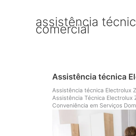
assistência técnic
comercial
Assistência técnica E
Assistência técnica Electrolux
Assistência Técnica Electrolux
Conveniência em Serviços Dom