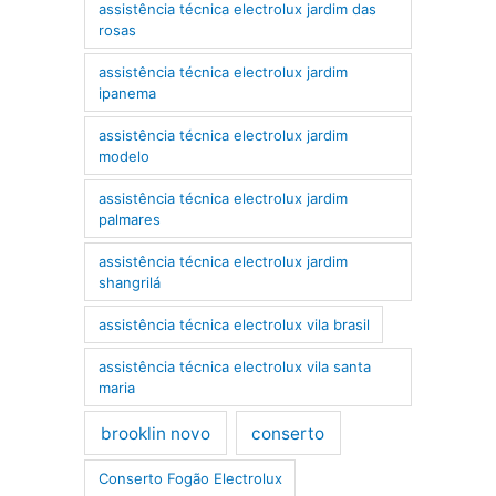
assistência técnica electrolux jardim das
rosas
assistência técnica electrolux jardim
ipanema
assistência técnica electrolux jardim
modelo
assistência técnica electrolux jardim
palmares
assistência técnica electrolux jardim
shangrilá
assistência técnica electrolux vila brasil
assistência técnica electrolux vila santa
maria
brooklin novo
conserto
Conserto Fogão Electrolux