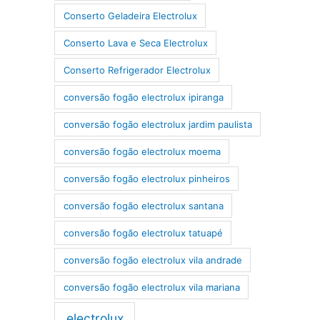
Conserto Geladeira Electrolux
Conserto Lava e Seca Electrolux
Conserto Refrigerador Electrolux
conversão fogão electrolux ipiranga
conversão fogão electrolux jardim paulista
conversão fogão electrolux moema
conversão fogão electrolux pinheiros
conversão fogão electrolux santana
conversão fogão electrolux tatuapé
conversão fogão electrolux vila andrade
conversão fogão electrolux vila mariana
electrolux