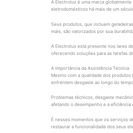
A Electrolux é uma marca globalmente
eletrodomésticos há mais de um sécul
Seus produtos, que incluem geladeiras
mais, são valorizados por sua durabilid
A Electrolux está presente nos lares 
oferecendo soluções para as tarefas do
A Importância da Assistência Técnica
Mesmo com a qualidade dos produtos El
enfrentem desgaste ao longo do tempo
Problemas técnicos, desgaste mecâni
afetando o desempenho e a eficiência 
É nesses momentos que os serviços de 
restaurar a funcionalidade dos seus e