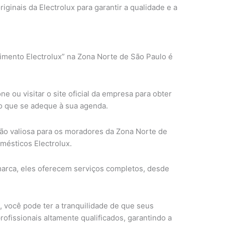
iginais da Electrolux para garantir a qualidade e a
mento Electrolux” na Zona Norte de São Paulo é
e ou visitar o site oficial da empresa para obter
o que se adeque à sua agenda.
ão valiosa para os moradores da Zona Norte de
mésticos Electrolux.
marca, eles oferecem serviços completos, desde
, você pode ter a tranquilidade de que seus
ofissionais altamente qualificados, garantindo a