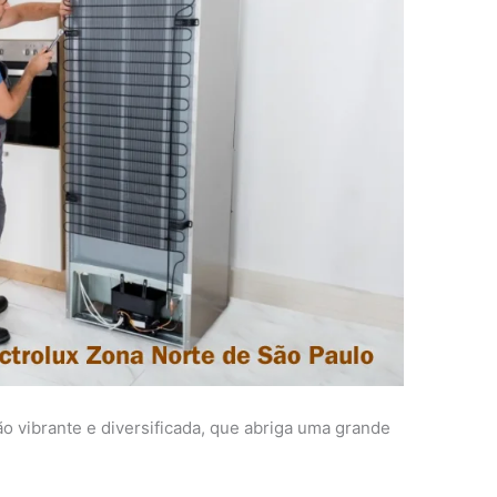
o vibrante e diversificada, que abriga uma grande