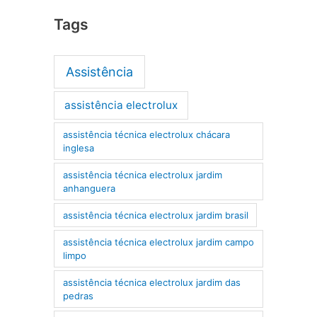
Tags
Assistência
assistência electrolux
assistência técnica electrolux chácara
inglesa
assistência técnica electrolux jardim
anhanguera
assistência técnica electrolux jardim brasil
assistência técnica electrolux jardim campo
limpo
assistência técnica electrolux jardim das
pedras