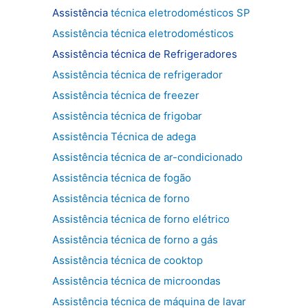
Assistência
técnica eletrodomésticos SP
Assistência técnica eletrodomésticos
Assistência técnica de
Refrigeradores
Assistência técnica de refrigerador
Assistência técnica de freezer
Assistência técnica de frigobar
Assistência Técnica de adega
Assistência técnica de ar-condicionado
Assistência técnica de fogão
Assistência técnica de forno
Assistência técnica de forno elétrico
Assistência técnica de forno a gás
Assistência técnica de cooktop
Assistência técnica de microondas
Assistência técnica de máquina de lavar