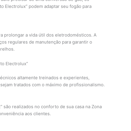
to Electrolux” podem adaptar seu fogão para
 prolongar a vida útil dos eletrodomésticos. A
iços regulares de manutenção para garantir o
relhos.
to Electrolux”
técnicos altamente treinados e experientes,
 sejam tratados com o máximo de profissionalismo.
” são realizados no conforto de sua casa na Zona
nveniência aos clientes.