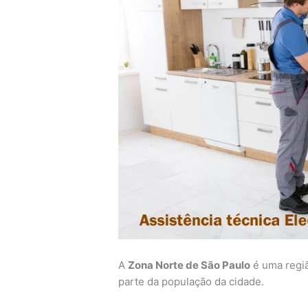
A
Zona Norte de São Paulo
é uma regiã
parte da população da cidade.