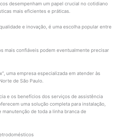
ticos desempenham um papel crucial no cotidiano
ticas mais eficientes e práticas.
 qualidade e inovação, é uma escolha popular entre
s mais confiáveis podem eventualmente precisar
lux”, uma empresa especializada em atender às
Norte de São Paulo.
ia e os benefícios dos serviços de assistência
 oferecem uma solução completa para instalação,
e manutenção de toda a linha branca de
letrodomésticos