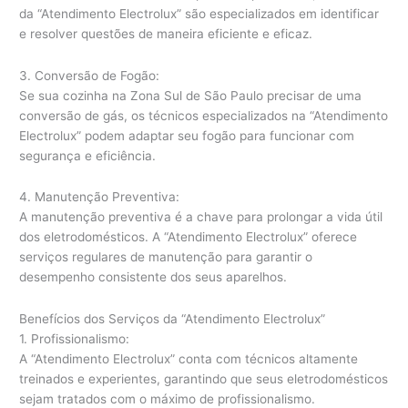
da “Atendimento Electrolux” são especializados em identificar
e resolver questões de maneira eficiente e eficaz.
3. Conversão de Fogão:
Se sua cozinha na Zona Sul de São Paulo precisar de uma
conversão de gás, os técnicos especializados na “Atendimento
Electrolux” podem adaptar seu fogão para funcionar com
segurança e eficiência.
4. Manutenção Preventiva:
A manutenção preventiva é a chave para prolongar a vida útil
dos eletrodomésticos. A “Atendimento Electrolux” oferece
serviços regulares de manutenção para garantir o
desempenho consistente dos seus aparelhos.
Benefícios dos Serviços da “Atendimento Electrolux”
1. Profissionalismo:
A “Atendimento Electrolux” conta com técnicos altamente
treinados e experientes, garantindo que seus eletrodomésticos
sejam tratados com o máximo de profissionalismo.