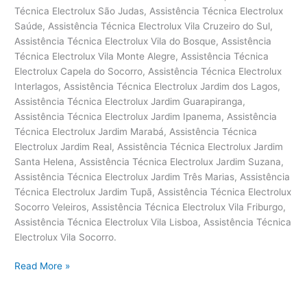
Assistência
Read More »
técnica
Electrolux