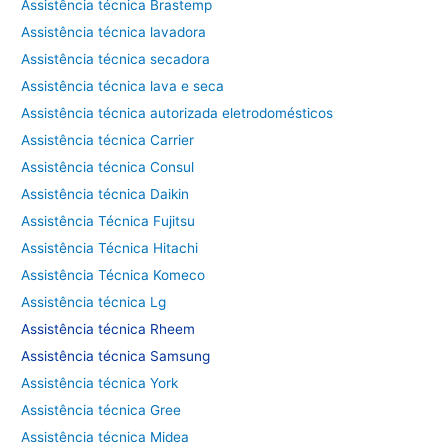
Assistência técnica Brastemp
Assistência técnica lavadora
Assistência técnica secadora
Assistência técnica lava e seca
Assistência técnica autorizada eletrodomésticos
Assistência técnica Carrier
Assistência técnica Consul
Assistência técnica Daikin
Assistência Técnica Fujitsu
Assistência Técnica Hitachi
Assistência Técnica Komeco
Assistência técnica Lg
Assistência técnica Rheem
Assistência técnica Samsung
Assistência técnica York
Assistência técnica Gree
Assistência técnica Midea