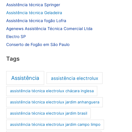
Assistência técnica Springer
Assistência técnica Geladeira
Assistência técnica fogão Lofra
Agenews Assistência Técnica Comercial Ltda
Electro SP
Conserto de Fogão em São Paulo
Tags
Assistência
assistência electrolux
assistência técnica electrolux chácara inglesa
assistência técnica electrolux jardim anhanguera
assistência técnica electrolux jardim brasil
assistência técnica electrolux jardim campo limpo