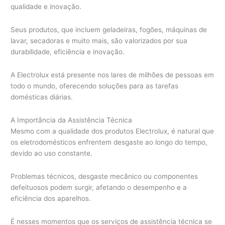
qualidade e inovação.
Seus produtos, que incluem geladeiras, fogões, máquinas de
lavar, secadoras e muito mais, são valorizados por sua
durabilidade, eficiência e inovação.
A Electrolux está presente nos lares de milhões de pessoas em
todo o mundo, oferecendo soluções para as tarefas
domésticas diárias.
A Importância da Assistência Técnica
Mesmo com a qualidade dos produtos Electrolux, é natural que
os eletrodomésticos enfrentem desgaste ao longo do tempo,
devido ao uso constante.
Problemas técnicos, desgaste mecânico ou componentes
defeituosos podem surgir, afetando o desempenho e a
eficiência dos aparelhos.
É nesses momentos que os serviços de assistência técnica se