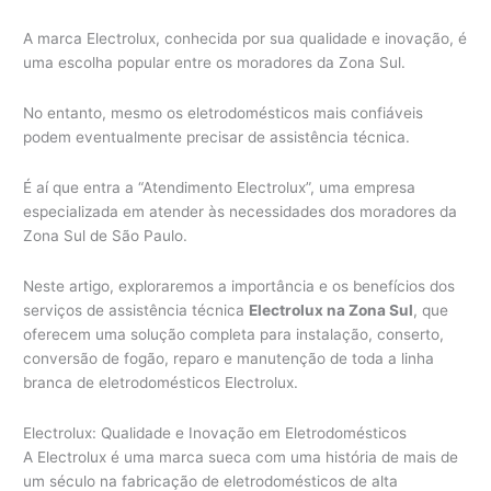
A marca Electrolux, conhecida por sua qualidade e inovação, é
uma escolha popular entre os moradores da Zona Sul.
No entanto, mesmo os eletrodomésticos mais confiáveis
podem eventualmente precisar de assistência técnica.
É aí que entra a “Atendimento Electrolux”, uma empresa
especializada em atender às necessidades dos moradores da
Zona Sul de São Paulo.
Neste artigo, exploraremos a importância e os benefícios dos
serviços de assistência técnica
Electrolux na Zona Sul
, que
oferecem uma solução completa para instalação, conserto,
conversão de fogão, reparo e manutenção de toda a linha
branca de eletrodomésticos Electrolux.
Electrolux: Qualidade e Inovação em Eletrodomésticos
A Electrolux é uma marca sueca com uma história de mais de
um século na fabricação de eletrodomésticos de alta