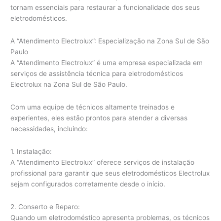
tornam essenciais para restaurar a funcionalidade dos seus
eletrodomésticos.
A “Atendimento Electrolux”: Especialização na Zona Sul de São
Paulo
A “Atendimento Electrolux” é uma empresa especializada em
serviços de assistência técnica para eletrodomésticos
Electrolux na Zona Sul de São Paulo.
Com uma equipe de técnicos altamente treinados e
experientes, eles estão prontos para atender a diversas
necessidades, incluindo:
1. Instalação:
A “Atendimento Electrolux” oferece serviços de instalação
profissional para garantir que seus eletrodomésticos Electrolux
sejam configurados corretamente desde o início.
2. Conserto e Reparo:
Quando um eletrodoméstico apresenta problemas, os técnicos