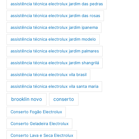
assistência técnica electrolux jardim das pedras
assistência técnica electrolux jardim das rosas
assistência técnica electrolux jardim ipanema
assistência técnica electrolux jardim modelo
assistência técnica electrolux jardim palmares
assistência técnica electrolux jardim shangrilá
assistência técnica electrolux vila brasil
assistência técnica electrolux vila santa maria
brooklin novo
conserto
Conserto Fogão Electrolux
Conserto Geladeira Electrolux
Conserto Lava e Seca Electrolux