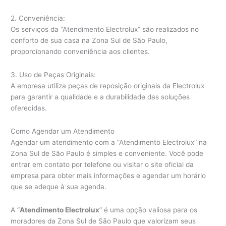
2. Conveniência:
Os serviços da “Atendimento Electrolux” são realizados no
conforto de sua casa na Zona Sul de São Paulo,
proporcionando conveniência aos clientes.
3. Uso de Peças Originais:
A empresa utiliza peças de reposição originais da Electrolux
para garantir a qualidade e a durabilidade das soluções
oferecidas.
Como Agendar um Atendimento
Agendar um atendimento com a “Atendimento Electrolux” na
Zona Sul de São Paulo é simples e conveniente. Você pode
entrar em contato por telefone ou visitar o site oficial da
empresa para obter mais informações e agendar um horário
que se adeque à sua agenda.
A “
Atendimento Electrolux
” é uma opção valiosa para os
moradores da Zona Sul de São Paulo que valorizam seus