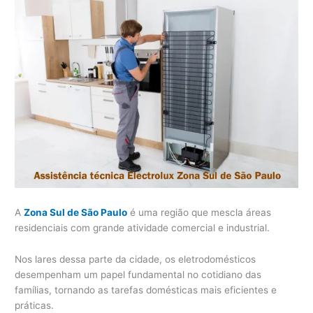
A
Zona Sul de São Paulo
é uma região que mescla áreas
residenciais com grande atividade comercial e industrial.
Nos lares dessa parte da cidade, os eletrodomésticos
desempenham um papel fundamental no cotidiano das
famílias, tornando as tarefas domésticas mais eficientes e
práticas.