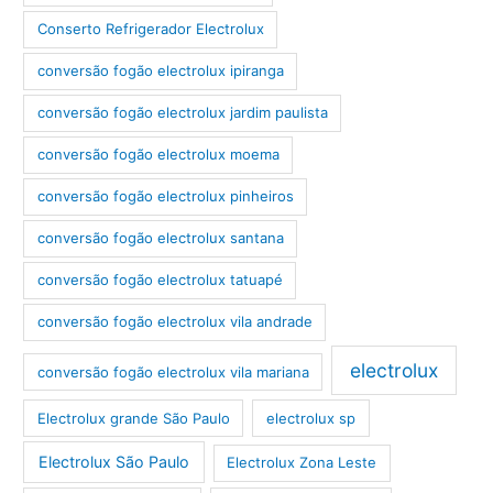
Conserto Refrigerador Electrolux
conversão fogão electrolux ipiranga
conversão fogão electrolux jardim paulista
conversão fogão electrolux moema
conversão fogão electrolux pinheiros
conversão fogão electrolux santana
conversão fogão electrolux tatuapé
conversão fogão electrolux vila andrade
electrolux
conversão fogão electrolux vila mariana
Electrolux grande São Paulo
electrolux sp
Electrolux São Paulo
Electrolux Zona Leste