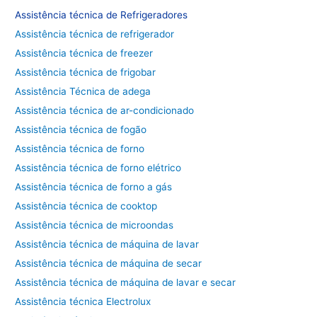
Assistência técnica de
Refrigeradores
Assistência técnica de refrigerador
Assistência técnica de freezer
Assistência técnica de frigobar
Assistência Técnica de adega
Assistência técnica de ar-condicionado
Assistência técnica de fogão
Assistência técnica de forno
Assistência técnica de forno elétrico
Assistência técnica de forno a gás
Assistência técnica de cooktop
Assistência técnica de microondas
Assistência técnica de máquina de lavar
Assistência técnica de máquina de secar
Assistência técnica de máquina de lavar e secar
Assistência técnica Electrolux