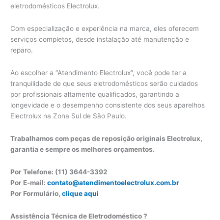
eletrodomésticos Electrolux.
Com especialização e experiência na marca, eles oferecem
serviços completos, desde instalação até manutenção e
reparo.
Ao escolher a “Atendimento Electrolux”, você pode ter a
tranquilidade de que seus eletrodomésticos serão cuidados
por profissionais altamente qualificados, garantindo a
longevidade e o desempenho consistente dos seus aparelhos
Electrolux na Zona Sul de São Paulo.
Trabalhamos com peças de reposição originais Electrolux,
garantia e sempre os melhores orçamentos.
Por Telefone: (11) 3644-3392
Por E-mail:
contato@atendimentoelectrolux.com.br
Por Formulário,
clique aqui
Assistência Técnica de Eletrodoméstico ?