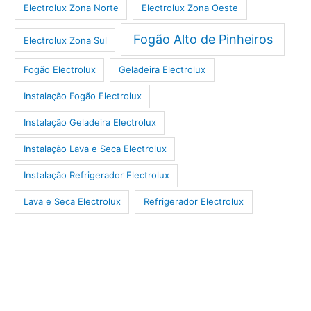
Electrolux Zona Norte
Electrolux Zona Oeste
Fogão Alto de Pinheiros
Electrolux Zona Sul
Fogão Electrolux
Geladeira Electrolux
Instalação Fogão Electrolux
Instalação Geladeira Electrolux
Instalação Lava e Seca Electrolux
Instalação Refrigerador Electrolux
Lava e Seca Electrolux
Refrigerador Electrolux