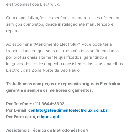
eletrodomésticos Electrolux.
Com especialização e experiência na marca, eles oferecem
serviços completos, desde instalação até manutenção e
reparo.
Ao escolher a “Atendimento Electrolux”, você pode ter a
tranquilidade de que seus eletrodomésticos serão cuidados
por profissionais altamente qualificados, garantindo a
longevidade e o desempenho consistente dos seus aparelhos
Electrolux na Zona Norte de São Paulo.
Trabalhamos com peças de reposição originais Electrolux,
garantia e sempre os melhores orçamentos.
Por Telefone: (11) 3644-3392
Por E-mail:
contato@atendimentoelectrolux.com.br
Por Formulário,
clique aqui
Assistência Técnica de Eletrodoméstico ?