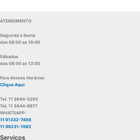
ATENDIMENTO
Segunda a Sexta
das 08:00 as 18:00
Sábados
das 08:00 as 13:00
Fora desses Horários
Clique Aqui
Tel. 11 3644-3392
Tel. 11 3644-8877
WHATSAPP:
11 91332-7456
11 96231-1982
Serviços