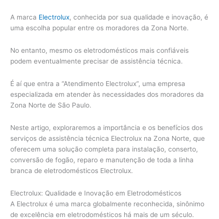
A marca
Electrolux
, conhecida por sua qualidade e inovação, é
uma escolha popular entre os moradores da Zona Norte.
No entanto, mesmo os eletrodomésticos mais confiáveis
podem eventualmente precisar de assistência técnica.
É aí que entra a “Atendimento Electrolux”, uma empresa
especializada em atender às necessidades dos moradores da
Zona Norte de São Paulo.
Neste artigo, exploraremos a importância e os benefícios dos
serviços de assistência técnica Electrolux na Zona Norte, que
oferecem uma solução completa para instalação, conserto,
conversão de fogão, reparo e manutenção de toda a linha
branca de eletrodomésticos Electrolux.
Electrolux: Qualidade e Inovação em Eletrodomésticos
A Electrolux é uma marca globalmente reconhecida, sinônimo
de excelência em eletrodomésticos há mais de um século.