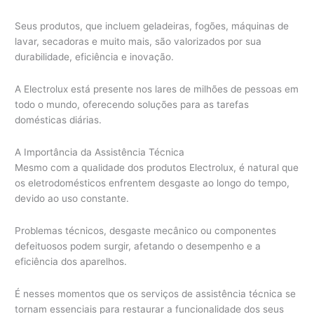
Seus produtos, que incluem geladeiras, fogões, máquinas de
lavar, secadoras e muito mais, são valorizados por sua
durabilidade, eficiência e inovação.
A Electrolux está presente nos lares de milhões de pessoas em
todo o mundo, oferecendo soluções para as tarefas
domésticas diárias.
A Importância da Assistência Técnica
Mesmo com a qualidade dos produtos Electrolux, é natural que
os eletrodomésticos enfrentem desgaste ao longo do tempo,
devido ao uso constante.
Problemas técnicos, desgaste mecânico ou componentes
defeituosos podem surgir, afetando o desempenho e a
eficiência dos aparelhos.
É nesses momentos que os serviços de assistência técnica se
tornam essenciais para restaurar a funcionalidade dos seus