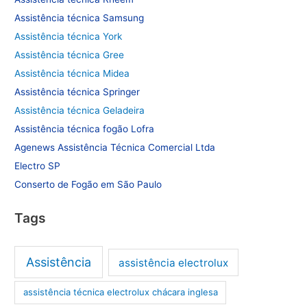
Assistência técnica Samsung
Assistência técnica York
Assistência técnica Gree
Assistência técnica Midea
Assistência técnica Springer
Assistência técnica Geladeira
Assistência técnica fogão Lofra
Agenews Assistência Técnica Comercial Ltda
Electro SP
Conserto de Fogão em São Paulo
Tags
Assistência
assistência electrolux
assistência técnica electrolux chácara inglesa