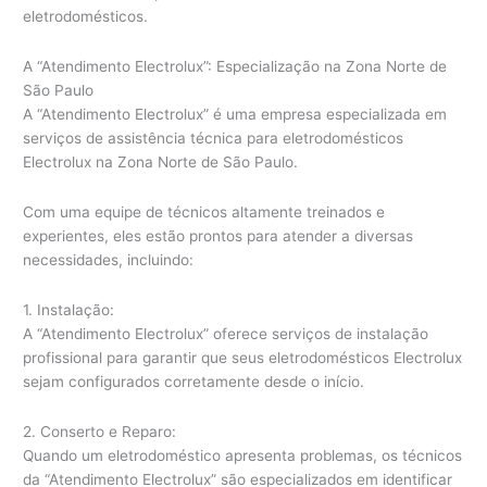
eletrodomésticos.
A “Atendimento Electrolux”: Especialização na Zona Norte de
São Paulo
A “Atendimento Electrolux” é uma empresa especializada em
serviços de assistência técnica para eletrodomésticos
Electrolux na Zona Norte de São Paulo.
Com uma equipe de técnicos altamente treinados e
experientes, eles estão prontos para atender a diversas
necessidades, incluindo:
1. Instalação:
A “Atendimento Electrolux” oferece serviços de instalação
profissional para garantir que seus eletrodomésticos Electrolux
sejam configurados corretamente desde o início.
2. Conserto e Reparo:
Quando um eletrodoméstico apresenta problemas, os técnicos
da “Atendimento Electrolux” são especializados em identificar