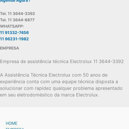
Agende Agora !
Tel. 11 3644-3392
Tel. 11 3644-8877
WHATSAPP:
11 91332-7456
11 96231-1982
EMPRESA
Empresa de assistência técnica Electrolux 11 3644-3392
A Assistência Técnica Electrolux com 50 anos de
experiência conta com uma equipe técnica disposta a
solucionar com rapidez qualquer problema apresentado
em seu eletrodoméstico da marca Electrolux.
HOME