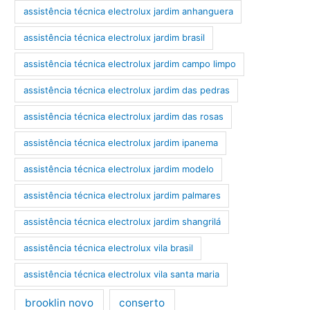
assistência técnica electrolux jardim anhanguera
assistência técnica electrolux jardim brasil
assistência técnica electrolux jardim campo limpo
assistência técnica electrolux jardim das pedras
assistência técnica electrolux jardim das rosas
assistência técnica electrolux jardim ipanema
assistência técnica electrolux jardim modelo
assistência técnica electrolux jardim palmares
assistência técnica electrolux jardim shangrilá
assistência técnica electrolux vila brasil
assistência técnica electrolux vila santa maria
brooklin novo
conserto