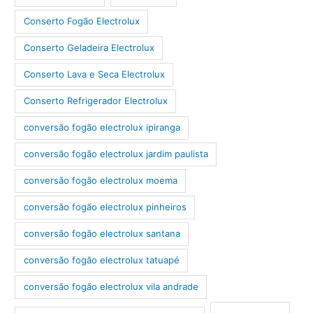
Conserto Fogão Electrolux
Conserto Geladeira Electrolux
Conserto Lava e Seca Electrolux
Conserto Refrigerador Electrolux
conversão fogão electrolux ipiranga
conversão fogão electrolux jardim paulista
conversão fogão electrolux moema
conversão fogão electrolux pinheiros
conversão fogão electrolux santana
conversão fogão electrolux tatuapé
conversão fogão electrolux vila andrade