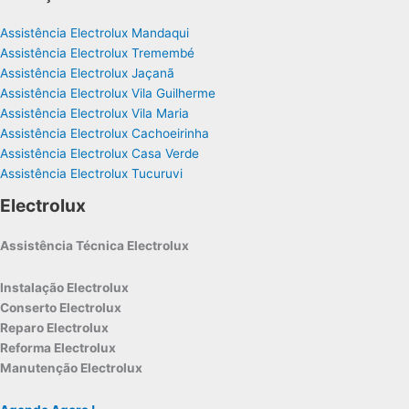
Assistência Electrolux Mandaqui
Assistência Electrolux Tremembé
Assistência Electrolux Jaçanã
Assistência Electrolux Vila Guilherme
Assistência Electrolux Vila Maria
Assistência Electrolux Cachoeirinha
Assistência Electrolux Casa Verde
Assistência Electrolux Tucuruvi
Electrolux
Assistência Técnica Electrolux
Instalação Electrolux
Conserto Electrolux
Reparo Electrolux
Reforma Electrolux
Manutenção Electrolux