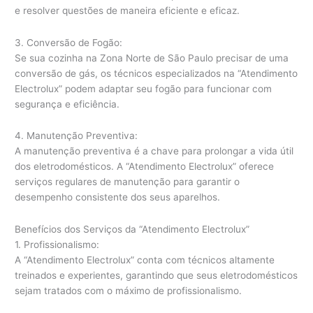
e resolver questões de maneira eficiente e eficaz.
3. Conversão de Fogão:
Se sua cozinha na Zona Norte de São Paulo precisar de uma
conversão de gás, os técnicos especializados na “Atendimento
Electrolux” podem adaptar seu fogão para funcionar com
segurança e eficiência.
4. Manutenção Preventiva:
A manutenção preventiva é a chave para prolongar a vida útil
dos eletrodomésticos. A “Atendimento Electrolux” oferece
serviços regulares de manutenção para garantir o
desempenho consistente dos seus aparelhos.
Benefícios dos Serviços da “Atendimento Electrolux”
1. Profissionalismo:
A “Atendimento Electrolux” conta com técnicos altamente
treinados e experientes, garantindo que seus eletrodomésticos
sejam tratados com o máximo de profissionalismo.