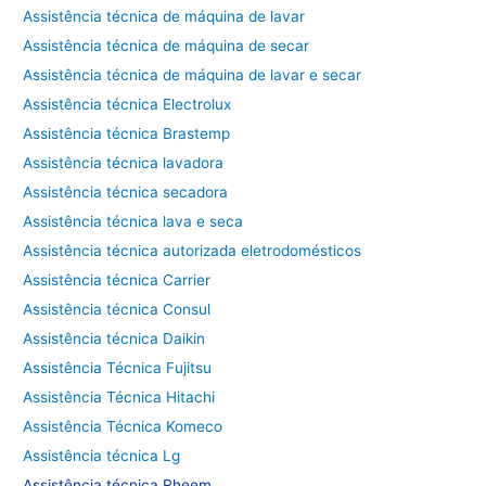
Assistência técnica de máquina de lavar
Assistência técnica de máquina de secar
Assistência técnica de máquina de lavar e secar
Assistência técnica Electrolux
Assistência técnica Brastemp
Assistência técnica lavadora
Assistência técnica secadora
Assistência técnica lava e seca
Assistência técnica autorizada eletrodomésticos
Assistência técnica Carrier
Assistência técnica Consul
Assistência técnica Daikin
Assistência Técnica Fujitsu
Assistência Técnica Hitachi
Assistência Técnica Komeco
Assistência técnica Lg
Assistência técnica Rheem