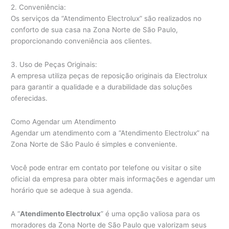
2. Conveniência:
Os serviços da “Atendimento Electrolux” são realizados no
conforto de sua casa na Zona Norte de São Paulo,
proporcionando conveniência aos clientes.
3. Uso de Peças Originais:
A empresa utiliza peças de reposição originais da Electrolux
para garantir a qualidade e a durabilidade das soluções
oferecidas.
Como Agendar um Atendimento
Agendar um atendimento com a “Atendimento Electrolux” na
Zona Norte de São Paulo é simples e conveniente.
Você pode entrar em contato por telefone ou visitar o site
oficial da empresa para obter mais informações e agendar um
horário que se adeque à sua agenda.
A “
Atendimento Electrolux
” é uma opção valiosa para os
moradores da Zona Norte de São Paulo que valorizam seus