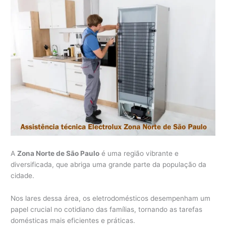
A
Zona Norte de São Paulo
é uma região vibrante e
diversificada, que abriga uma grande parte da população da
cidade.
Nos lares dessa área, os eletrodomésticos desempenham um
papel crucial no cotidiano das famílias, tornando as tarefas
domésticas mais eficientes e práticas.