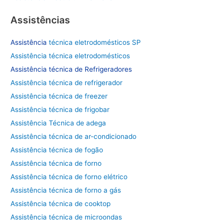
p
o
Assistências
r
Assistência
técnica eletrodomésticos SP
:
Assistência técnica eletrodomésticos
Assistência técnica de
Refrigeradores
Assistência técnica de refrigerador
Assistência técnica de freezer
Assistência técnica de frigobar
Assistência Técnica de adega
Assistência técnica de ar-condicionado
Assistência técnica de fogão
Assistência técnica de forno
Assistência técnica de forno elétrico
Assistência técnica de forno a gás
Assistência técnica de cooktop
Assistência técnica de microondas