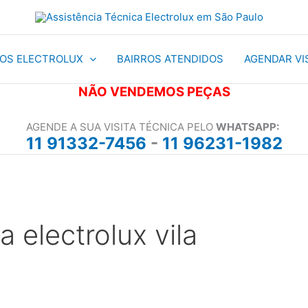
ÇOS ELECTROLUX
BAIRROS ATENDIDOS
AGENDAR VI
NÃO VENDEMOS PEÇAS
AGENDE A SUA VISITA TÉCNICA PELO
WHATSAPP:
11 91332-7456
-
11 96231-1982
a electrolux vila