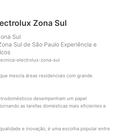
lectrolux Zona Sul
Zona Sul
 Zona Sul de São Paulo Experiência e
icos
que mescla áreas residenciais com grande
eletrodomésticos desempenham um papel
 tornando as tarefas domésticas mais eficientes e
 qualidade e inovação, é uma escolha popular entre