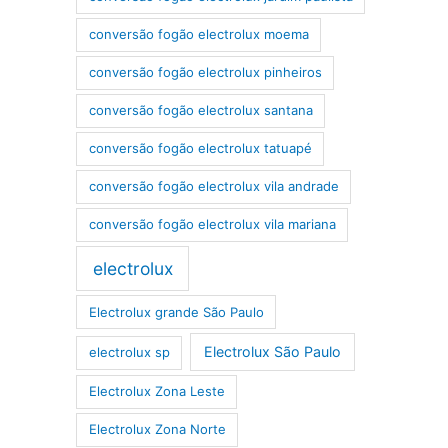
conversão fogão electrolux moema
conversão fogão electrolux pinheiros
conversão fogão electrolux santana
conversão fogão electrolux tatuapé
conversão fogão electrolux vila andrade
conversão fogão electrolux vila mariana
electrolux
Electrolux grande São Paulo
Electrolux São Paulo
electrolux sp
Electrolux Zona Leste
Electrolux Zona Norte