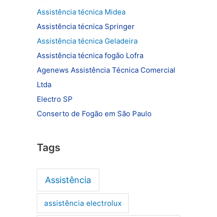
Assistência técnica Midea
Assistência técnica Springer
Assistência técnica Geladeira
Assistência técnica fogão Lofra
Agenews Assistência Técnica Comercial
Ltda
Electro SP
Conserto de Fogão em São Paulo
Tags
Assistência
assistência electrolux