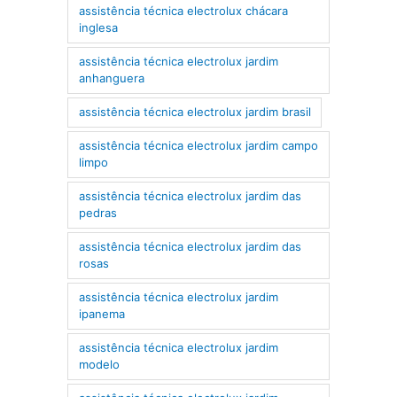
assistência técnica electrolux chácara
inglesa
assistência técnica electrolux jardim
anhanguera
assistência técnica electrolux jardim brasil
assistência técnica electrolux jardim campo
limpo
assistência técnica electrolux jardim das
pedras
assistência técnica electrolux jardim das
rosas
assistência técnica electrolux jardim
ipanema
assistência técnica electrolux jardim
modelo