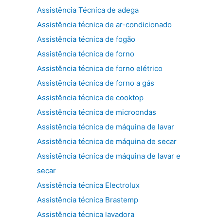
Assistência Técnica de adega
Assistência técnica de ar-condicionado
Assistência técnica de fogão
Assistência técnica de forno
Assistência técnica de forno elétrico
Assistência técnica de forno a gás
Assistência técnica de cooktop
Assistência técnica de microondas
Assistência técnica de máquina de lavar
Assistência técnica de máquina de secar
Assistência técnica de máquina de lavar e
secar
Assistência técnica Electrolux
Assistência técnica Brastemp
Assistência técnica lavadora