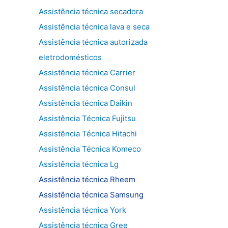
Assistência técnica secadora
Assistência técnica lava e seca
Assistência técnica autorizada
eletrodomésticos
Assistência técnica Carrier
Assistência técnica Consul
Assistência técnica Daikin
Assistência Técnica Fujitsu
Assistência Técnica Hitachi
Assistência Técnica Komeco
Assistência técnica Lg
Assistência técnica Rheem
Assistência técnica Samsung
Assistência técnica York
Assistência técnica Gree