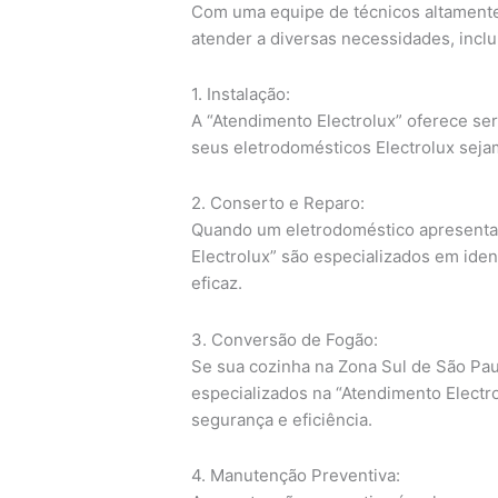
Com uma equipe de técnicos altamente 
atender a diversas necessidades, inclu
1. Instalação:
A “Atendimento Electrolux” oferece serv
seus eletrodomésticos Electrolux seja
2. Conserto e Reparo:
Quando um eletrodoméstico apresenta 
Electrolux” são especializados em iden
eficaz.
3. Conversão de Fogão:
Se sua cozinha na Zona Sul de São Pau
especializados na “Atendimento Electr
segurança e eficiência.
4. Manutenção Preventiva: