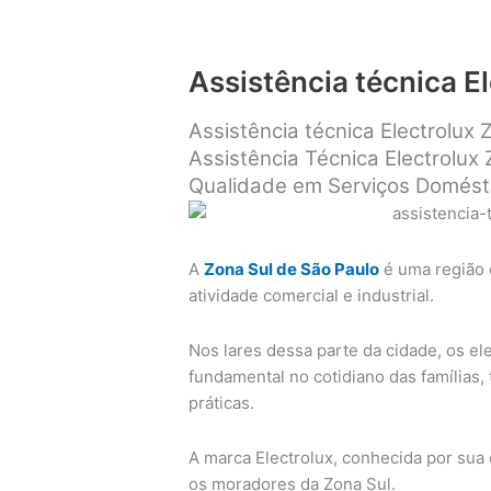
Assistência técnica E
Assistência técnica Electrolux 
Assistência Técnica Electrolux
Qualidade em Serviços Domést
A
Zona Sul de São Paulo
é uma região 
atividade comercial e industrial.
Nos lares dessa parte da cidade, os 
fundamental no cotidiano das famílias,
práticas.
A marca Electrolux, conhecida por sua
os moradores da Zona Sul.