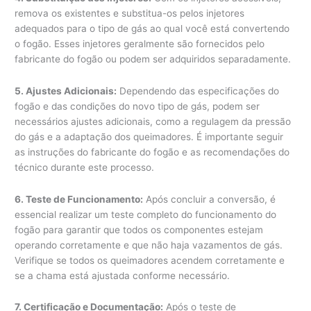
remova os existentes e substitua-os pelos injetores
adequados para o tipo de gás ao qual você está convertendo
o fogão. Esses injetores geralmente são fornecidos pelo
fabricante do fogão ou podem ser adquiridos separadamente.
5. Ajustes Adicionais:
Dependendo das especificações do
fogão e das condições do novo tipo de gás, podem ser
necessários ajustes adicionais, como a regulagem da pressão
do gás e a adaptação dos queimadores. É importante seguir
as instruções do fabricante do fogão e as recomendações do
técnico durante este processo.
6. Teste de Funcionamento:
Após concluir a conversão, é
essencial realizar um teste completo do funcionamento do
fogão para garantir que todos os componentes estejam
operando corretamente e que não haja vazamentos de gás.
Verifique se todos os queimadores acendem corretamente e
se a chama está ajustada conforme necessário.
7. Certificação e Documentação:
Após o teste de