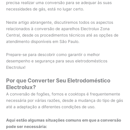
precisa realizar uma conversão para se adequar às suas
necessidades de gás, está no lugar certo.
Neste artigo abrangente, discutiremos todos os aspectos
relacionados à conversão de aparelhos Electrolux Zona
Central, desde os procedimentos técnicos até as opções de
atendimento disponíveis em São Paulo.
Prepare-se para descobrir como garantir o melhor
desempenho e segurança para seus eletrodomésticos
Electrolux!
Por que Converter Seu Eletrodoméstico
Electrolux?
A conversão de fogões, fornos e cooktops é frequentemente
necessária por várias razões, desde a mudança do tipo de gás
até a adaptação a diferentes condições de uso.
Aqui estão algumas situações comuns em que a conversão
pode ser necessária: