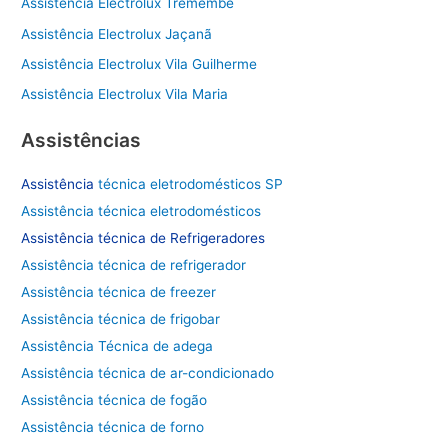
Assistência Electrolux Tremembé
s
Assistência Electrolux Jaçanã
a
Assistência Electrolux Vila Guilherme
r
Assistência Electrolux Vila Maria
p
o
Assistências
r
Assistência
técnica eletrodomésticos SP
:
Assistência técnica eletrodomésticos
Assistência técnica de
Refrigeradores
Assistência técnica de refrigerador
Assistência técnica de freezer
Assistência técnica de frigobar
Assistência Técnica de adega
Assistência técnica de ar-condicionado
Assistência técnica de fogão
Assistência técnica de forno