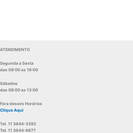
ATENDIMENTO
Segunda a Sexta
das 08:00 as 18:00
Sábados
das 08:00 as 13:00
Fora desses Horários
Clique Aqui
Tel. 11 3644-3392
Tel. 11 3644-8877