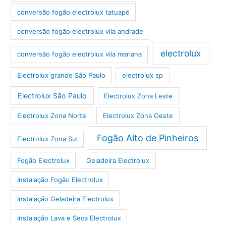
conversão fogão electrolux tatuapé
conversão fogão electrolux vila andrade
electrolux
conversão fogão electrolux vila mariana
Electrolux grande São Paulo
electrolux sp
Electrolux São Paulo
Electrolux Zona Leste
Electrolux Zona Norte
Electrolux Zona Oeste
Fogão Alto de Pinheiros
Electrolux Zona Sul
Fogão Electrolux
Geladeira Electrolux
Instalação Fogão Electrolux
Instalação Geladeira Electrolux
Instalação Lava e Seca Electrolux