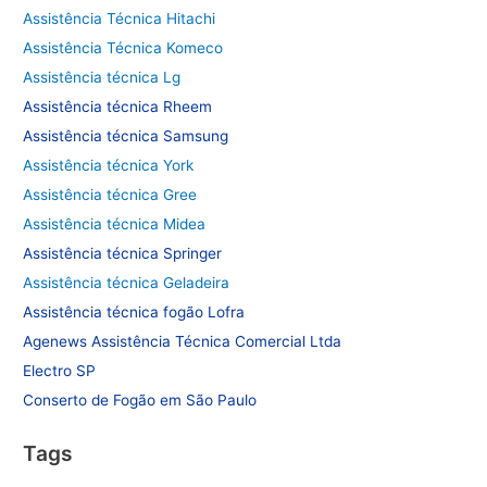
Assistência Técnica Hitachi
Assistência Técnica Komeco
Assistência técnica Lg
Assistência técnica Rheem
Assistência técnica Samsung
Assistência técnica York
Assistência técnica Gree
Assistência técnica Midea
Assistência técnica Springer
Assistência técnica Geladeira
Assistência técnica fogão Lofra
Agenews Assistência Técnica Comercial Ltda
Electro SP
Conserto de Fogão em São Paulo
Tags