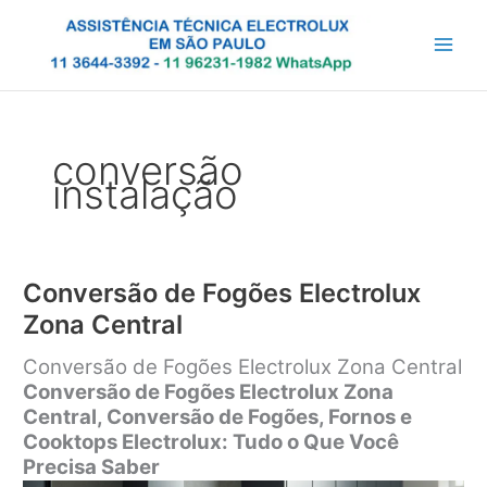
Ir
para
o
conteúdo
conversão
instalação
Conversão de Fogões Electrolux
Zona Central
Conversão de Fogões Electrolux Zona Central
Conversão de Fogões Electrolux Zona
Central, Conversão de Fogões, Fornos e
Cooktops Electrolux: Tudo o Que Você
Precisa Saber