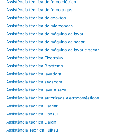
Assistência técnica de forno elétrico
Assistência técnica de forno a gás
Assistência técnica de cooktop
Assistência técnica de microondas
Assistência técnica de máquina de lavar
Assistência técnica de máquina de secar
Assistência técnica de máquina de lavar e secar
Assistência técnica Electrolux
Assistência técnica Brastemp
Assistência técnica lavadora
Assistência técnica secadora
Assistência técnica lava e seca
Assistência técnica autorizada eletrodomésticos
Assistência técnica Carrier
Assistência técnica Consul
Assistência técnica Daikin
Assistência Técnica Fujitsu