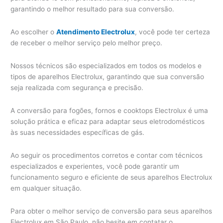
garantindo o melhor resultado para sua conversão.
Ao escolher o
Atendimento Electrolux
, você pode ter certeza
de receber o melhor serviço pelo melhor preço.
Nossos técnicos são especializados em todos os modelos e
tipos de aparelhos Electrolux, garantindo que sua conversão
seja realizada com segurança e precisão.
A conversão para fogões, fornos e cooktops Electrolux é uma
solução prática e eficaz para adaptar seus eletrodomésticos
às suas necessidades específicas de gás.
Ao seguir os procedimentos corretos e contar com técnicos
especializados e experientes, você pode garantir um
funcionamento seguro e eficiente de seus aparelhos Electrolux
em qualquer situação.
Para obter o melhor serviço de conversão para seus aparelhos
Electrolux em São Paulo, não hesite em contatar o