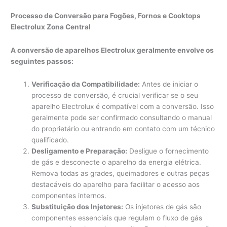
Processo de Conversão para Fogões, Fornos e Cooktops
Electrolux Zona Central
A conversão de aparelhos Electrolux geralmente envolve os
seguintes passos:
Verificação da Compatibilidade:
Antes de iniciar o
processo de conversão, é crucial verificar se o seu
aparelho Electrolux é compatível com a conversão. Isso
geralmente pode ser confirmado consultando o manual
do proprietário ou entrando em contato com um técnico
qualificado.
Desligamento e Preparação:
Desligue o fornecimento
de gás e desconecte o aparelho da energia elétrica.
Remova todas as grades, queimadores e outras peças
destacáveis do aparelho para facilitar o acesso aos
componentes internos.
Substituição dos Injetores:
Os injetores de gás são
componentes essenciais que regulam o fluxo de gás