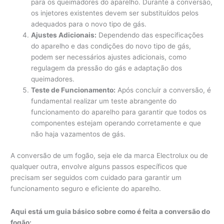
para os queimadores do aparelho. Durante a conversão,
os injetores existentes devem ser substituídos pelos
adequados para o novo tipo de gás.
Ajustes Adicionais:
Dependendo das especificações
do aparelho e das condições do novo tipo de gás,
podem ser necessários ajustes adicionais, como
regulagem da pressão do gás e adaptação dos
queimadores.
Teste de Funcionamento:
Após concluir a conversão, é
fundamental realizar um teste abrangente do
funcionamento do aparelho para garantir que todos os
componentes estejam operando corretamente e que
não haja vazamentos de gás.
A conversão de um fogão, seja ele da marca Electrolux ou de
qualquer outra, envolve alguns passos específicos que
precisam ser seguidos com cuidado para garantir um
funcionamento seguro e eficiente do aparelho.
Aqui está um guia básico sobre como é feita a conversão do
fogão: