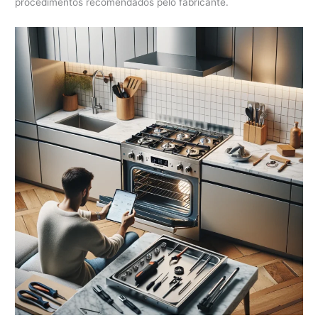
procedimentos recomendados pelo fabricante.