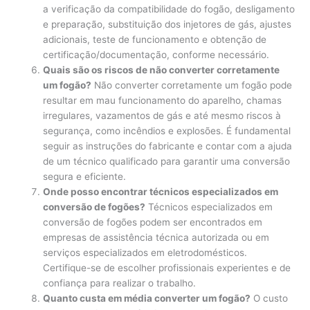
a verificação da compatibilidade do fogão, desligamento
e preparação, substituição dos injetores de gás, ajustes
adicionais, teste de funcionamento e obtenção de
certificação/documentação, conforme necessário.
Quais são os riscos de não converter corretamente
um fogão?
Não converter corretamente um fogão pode
resultar em mau funcionamento do aparelho, chamas
irregulares, vazamentos de gás e até mesmo riscos à
segurança, como incêndios e explosões. É fundamental
seguir as instruções do fabricante e contar com a ajuda
de um técnico qualificado para garantir uma conversão
segura e eficiente.
Onde posso encontrar técnicos especializados em
conversão de fogões?
Técnicos especializados em
conversão de fogões podem ser encontrados em
empresas de assistência técnica autorizada ou em
serviços especializados em eletrodomésticos.
Certifique-se de escolher profissionais experientes e de
confiança para realizar o trabalho.
Quanto custa em média converter um fogão?
O custo