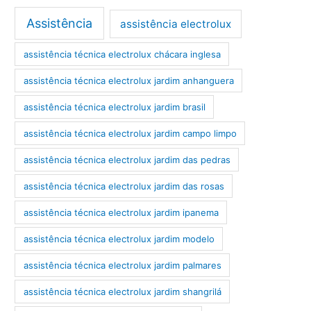
Assistência
assistência electrolux
assistência técnica electrolux chácara inglesa
assistência técnica electrolux jardim anhanguera
assistência técnica electrolux jardim brasil
assistência técnica electrolux jardim campo limpo
assistência técnica electrolux jardim das pedras
assistência técnica electrolux jardim das rosas
assistência técnica electrolux jardim ipanema
assistência técnica electrolux jardim modelo
assistência técnica electrolux jardim palmares
assistência técnica electrolux jardim shangrilá