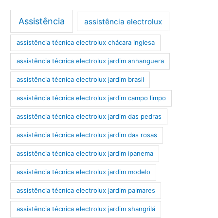
Assistência
assistência electrolux
assistência técnica electrolux chácara inglesa
assistência técnica electrolux jardim anhanguera
assistência técnica electrolux jardim brasil
assistência técnica electrolux jardim campo limpo
assistência técnica electrolux jardim das pedras
assistência técnica electrolux jardim das rosas
assistência técnica electrolux jardim ipanema
assistência técnica electrolux jardim modelo
assistência técnica electrolux jardim palmares
assistência técnica electrolux jardim shangrilá