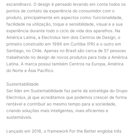
escandinavo. O design é pensado levando em conta todos os
pontos de contato da experiência do consumidor com o
produto, principalmente em aspectos como: funcionalidade,
facilidade na utilização, toque e sensibilidade, visual e a sua
experiência durante todo o ciclo de vida dos aparelhos. Na
América Latina, a Electrolux tem dois Centros de Design, o
primeiro construído em 1996 em Curitiba (PR) e o outro em
Santiago, no Chile. Apenas no Brasil são cerca de 57 pessoas
trabalhando no design de novos produtos para toda a América
Latina. A marca possui também Centros na Europa, América
do Norte e Ásia Pacífico.
Sustentabilidade
Ser líder em Sustentabilidade faz parte da estratégia do Grupo
Electrolux, já que acreditamos que podemos crescer de forma
rentável e contribuir ao mesmo tempo para a sociedade,
criando soluções mais inteligentes, mais eficientes e
sustentáveis.
Lançado em 2016, o framework For the Better engloba três