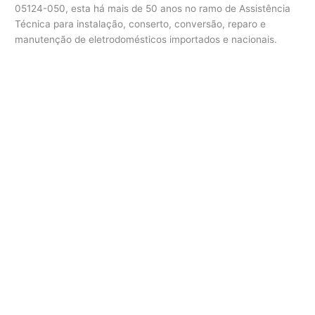
05124-050, esta há mais de 50 anos no ramo de Assistência
Técnica para instalação, conserto, conversão, reparo e
manutenção de eletrodomésticos importados e nacionais.