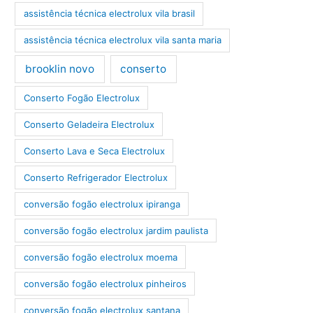
assistência técnica electrolux vila brasil
assistência técnica electrolux vila santa maria
brooklin novo
conserto
Conserto Fogão Electrolux
Conserto Geladeira Electrolux
Conserto Lava e Seca Electrolux
Conserto Refrigerador Electrolux
conversão fogão electrolux ipiranga
conversão fogão electrolux jardim paulista
conversão fogão electrolux moema
conversão fogão electrolux pinheiros
conversão fogão electrolux santana