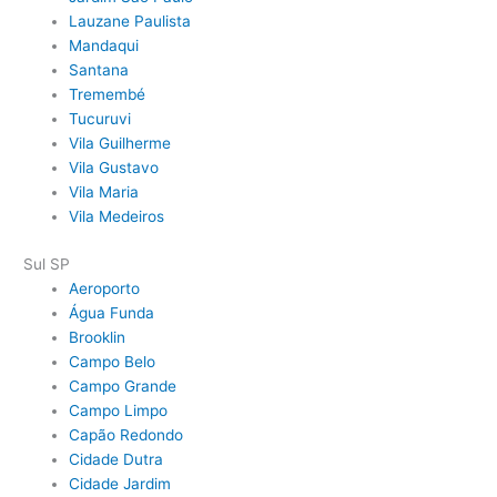
Lauzane Paulista
Mandaqui
Santana
Tremembé
Tucuruvi
Vila Guilherme
Vila Gustavo
Vila Maria
Vila Medeiros
Sul SP
Aeroporto
Água Funda
Brooklin
Campo Belo
Campo Grande
Campo Limpo
Capão Redondo
Cidade Dutra
Cidade Jardim