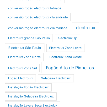
conversão fogão electrolux tatuapé
conversão fogão electrolux vila andrade
electrolux
conversão fogão electrolux vila mariana
Electrolux grande São Paulo
electrolux sp
Electrolux São Paulo
Electrolux Zona Leste
Electrolux Zona Norte
Electrolux Zona Oeste
Fogão Alto de Pinheiros
Electrolux Zona Sul
Fogão Electrolux
Geladeira Electrolux
Instalação Fogão Electrolux
Instalação Geladeira Electrolux
Instalação Lava e Seca Electrolux