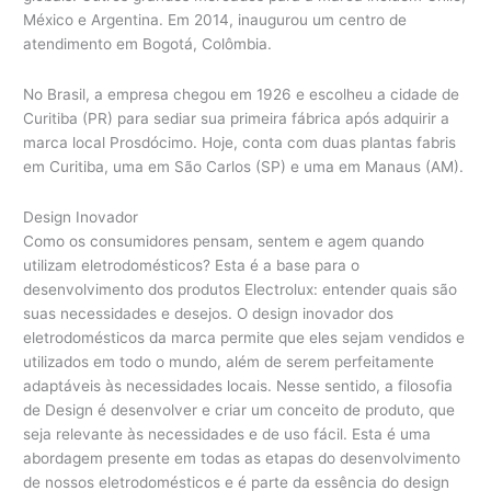
México e Argentina. Em 2014, inaugurou um centro de
atendimento em Bogotá, Colômbia.
No Brasil, a empresa chegou em 1926 e escolheu a cidade de
Curitiba (PR) para sediar sua primeira fábrica após adquirir a
marca local Prosdócimo. Hoje, conta com duas plantas fabris
em Curitiba, uma em São Carlos (SP) e uma em Manaus (AM).
Design Inovador
Como os consumidores pensam, sentem e agem quando
utilizam eletrodomésticos? Esta é a base para o
desenvolvimento dos produtos Electrolux: entender quais são
suas necessidades e desejos. O design inovador dos
eletrodomésticos da marca permite que eles sejam vendidos e
utilizados em todo o mundo, além de serem perfeitamente
adaptáveis às necessidades locais. Nesse sentido, a filosofia
de Design é desenvolver e criar um conceito de produto, que
seja relevante às necessidades e de uso fácil. Esta é uma
abordagem presente em todas as etapas do desenvolvimento
de nossos eletrodomésticos e é parte da essência do design