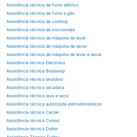
Assistência técnica de forno elétrico
Assistência técnica de forno a gás
Assistência técnica de cooktop
Assistência técnica de microondas
Assistência técnica de máquina de lavar
Assistência técnica de máquina de secar
Assistência técnica de máquina de lavar e secar
Assistência técnica Electrolux
Assistência técnica Brastemp
Assistência técnica lavadora
Assistência técnica secadora
Assistência técnica lava e seca
Assistência técnica autorizada eletrodomésticos
Assistência técnica Carrier
Assistência técnica Consul
Assistência técnica Daikin
Assistência Técnica Fujitsu