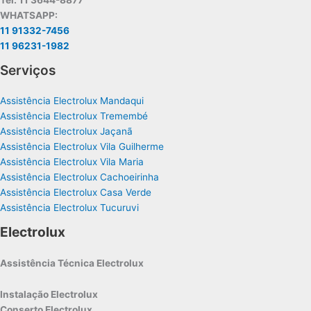
Tel. 11 3644-8877
WHATSAPP:
11 91332-7456
11 96231-1982
Serviços
Assistência Electrolux Mandaqui
Assistência Electrolux Tremembé
Assistência Electrolux Jaçanã
Assistência Electrolux Vila Guilherme
Assistência Electrolux Vila Maria
Assistência Electrolux Cachoeirinha
Assistência Electrolux Casa Verde
Assistência Electrolux Tucuruvi
Electrolux
Assistência Técnica Electrolux
Instalação Electrolux
Conserto Electrolux