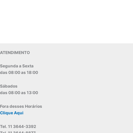
ATENDIMENTO
Segunda a Sexta
das 08:00 as 18:00
Sábados
das 08:00 as 13:00
Fora desses Horários
Clique Aqui
Tel. 11 3644-3392