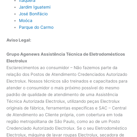
Itaquera
Jardim Iguatemi
José Bonifácio
Moóca
Parque do Carmo
Aviso Legal:
Grupo Agenews Assistência Técnica de Eletrodomésticos
Electrolux
Esclarecimentos ao consumidor – Não fazemos parte da
relação dos Postos de Atendimento Credenciados Autorizado
Electrolux. Nossos técnicos são treinados e capacitados para
atender o consumidor o mais próximo possível do mesmo
padrão de qualidade de atendimento de uma Assistência
Técnica Autorizada Electrolux, utilizando peças Electrolux
originais de fábrica, ferramentas especificas e SAC – Central
de Atendimento ao Cliente própria, com cobertura em toda
região metropolitana de São Paulo, como ao de um Posto
Credenciado Autorizado Electrolux. Se o seu Eletrodoméstico
Electrolux, máquina de lavar roupas Electrolux, secadora de