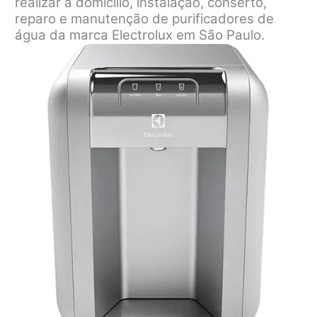
realizar a domicílio, instalação, conserto,
reparo e manutenção de purificadores de
água da marca Electrolux em São Paulo.