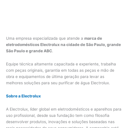
Uma empresa especializada que atende a
marca de
eletrodomésticos Electrolux na cidade de São Paulo, grande
São Paulo e grande ABC
.
Equipe técnica altamente capacitada e experiente, trabalha
com peças originais, garantia em todas as peças e mão de
obra e equipamentos de última geração para levar as
melhores soluções para seu purificar de água Electrolux.
Sobre a Electrolux
A Electrolux, líder global em eletrodomésticos e aparelhos para
uso profissional, desde sua fundação tem como filosofia
desenvolver produtos, inovações e soluções baseadas nas
reais necessidades de seus consumidores. A companhia está