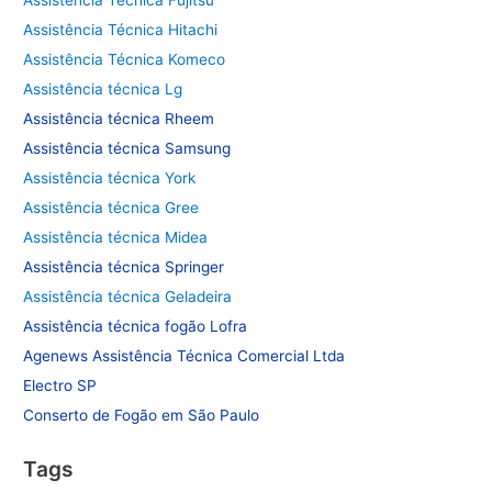
Assistência Técnica Hitachi
Assistência Técnica Komeco
Assistência técnica Lg
Assistência técnica Rheem
Assistência técnica Samsung
Assistência técnica York
Assistência técnica Gree
Assistência técnica Midea
Assistência técnica Springer
Assistência técnica Geladeira
Assistência técnica fogão Lofra
Agenews Assistência Técnica Comercial Ltda
Electro SP
Conserto de Fogão em São Paulo
Tags