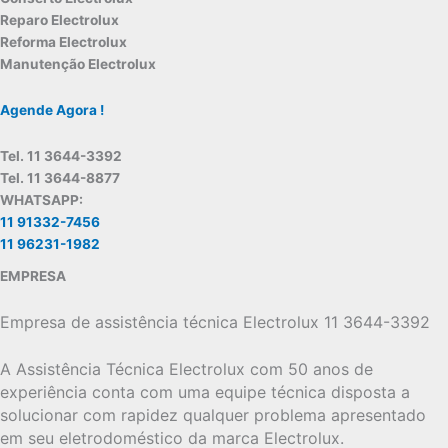
Reparo Electrolux
Reforma Electrolux
Manutenção Electrolux
Agende Agora !
Tel. 11 3644-3392
Tel. 11 3644-8877
WHATSAPP:
11 91332-7456
11 96231-1982
EMPRESA
Empresa de assistência técnica Electrolux 11 3644-3392
A Assistência Técnica Electrolux com 50 anos de
experiência conta com uma equipe técnica disposta a
solucionar com rapidez qualquer problema apresentado
em seu eletrodoméstico da marca Electrolux.