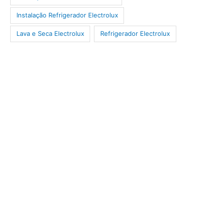
Instalação Refrigerador Electrolux
Lava e Seca Electrolux
Refrigerador Electrolux