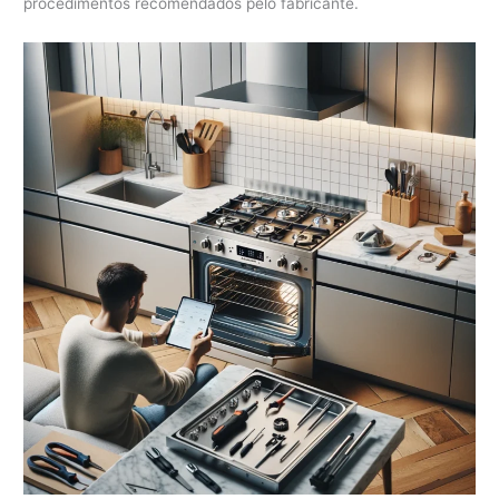
procedimentos recomendados pelo fabricante.