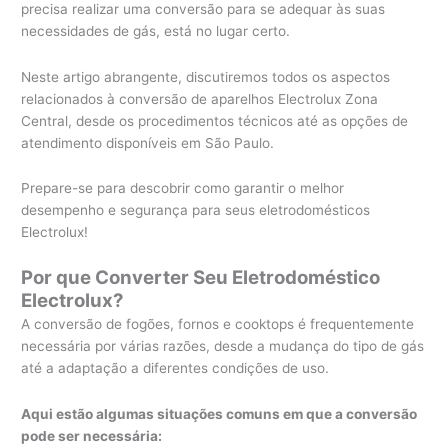
precisa realizar uma conversão para se adequar às suas
necessidades de gás, está no lugar certo.
Neste artigo abrangente, discutiremos todos os aspectos
relacionados à conversão de aparelhos Electrolux Zona
Central, desde os procedimentos técnicos até as opções de
atendimento disponíveis em São Paulo.
Prepare-se para descobrir como garantir o melhor
desempenho e segurança para seus eletrodomésticos
Electrolux!
Por que Converter Seu Eletrodoméstico
Electrolux?
A conversão de fogões, fornos e cooktops é frequentemente
necessária por várias razões, desde a mudança do tipo de gás
até a adaptação a diferentes condições de uso.
Aqui estão algumas situações comuns em que a conversão
pode ser necessária: