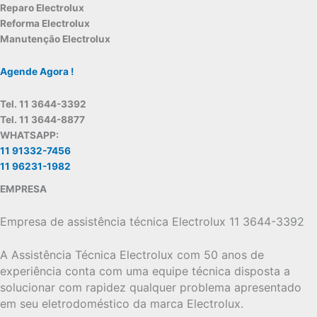
Reparo Electrolux
Reforma Electrolux
Manutenção Electrolux
Agende Agora !
Tel. 11 3644-3392
Tel. 11 3644-8877
WHATSAPP:
11 91332-7456
11 96231-1982
EMPRESA
Empresa de assistência técnica Electrolux 11 3644-3392
A Assistência Técnica Electrolux com 50 anos de
experiência conta com uma equipe técnica disposta a
solucionar com rapidez qualquer problema apresentado
em seu eletrodoméstico da marca Electrolux.