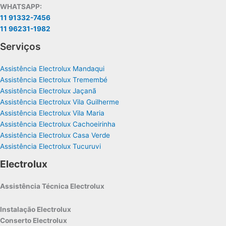
WHATSAPP:
11 91332-7456
11 96231-1982
Serviços
Assistência Electrolux Mandaqui
Assistência Electrolux Tremembé
Assistência Electrolux Jaçanã
Assistência Electrolux Vila Guilherme
Assistência Electrolux Vila Maria
Assistência Electrolux Cachoeirinha
Assistência Electrolux Casa Verde
Assistência Electrolux Tucuruvi
Electrolux
Assistência Técnica Electrolux
Instalação Electrolux
Conserto Electrolux