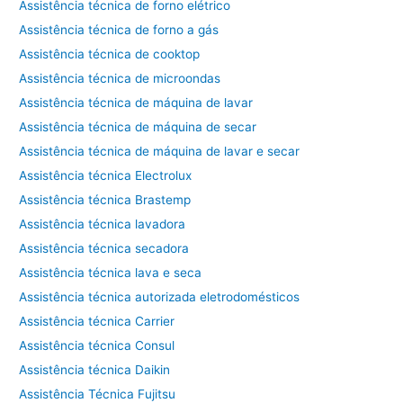
Assistência técnica de forno elétrico
Assistência técnica de forno a gás
Assistência técnica de cooktop
Assistência técnica de microondas
Assistência técnica de máquina de lavar
Assistência técnica de máquina de secar
Assistência técnica de máquina de lavar e secar
Assistência técnica Electrolux
Assistência técnica Brastemp
Assistência técnica lavadora
Assistência técnica secadora
Assistência técnica lava e seca
Assistência técnica autorizada eletrodomésticos
Assistência técnica Carrier
Assistência técnica Consul
Assistência técnica Daikin
Assistência Técnica Fujitsu