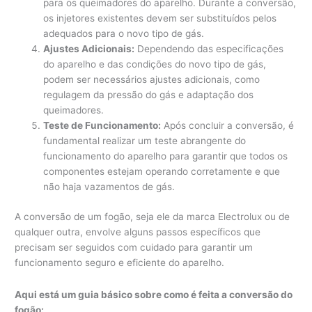
para os queimadores do aparelho. Durante a conversão,
os injetores existentes devem ser substituídos pelos
adequados para o novo tipo de gás.
Ajustes Adicionais:
Dependendo das especificações
do aparelho e das condições do novo tipo de gás,
podem ser necessários ajustes adicionais, como
regulagem da pressão do gás e adaptação dos
queimadores.
Teste de Funcionamento:
Após concluir a conversão, é
fundamental realizar um teste abrangente do
funcionamento do aparelho para garantir que todos os
componentes estejam operando corretamente e que
não haja vazamentos de gás.
A conversão de um fogão, seja ele da marca Electrolux ou de
qualquer outra, envolve alguns passos específicos que
precisam ser seguidos com cuidado para garantir um
funcionamento seguro e eficiente do aparelho.
Aqui está um guia básico sobre como é feita a conversão do
fogão: