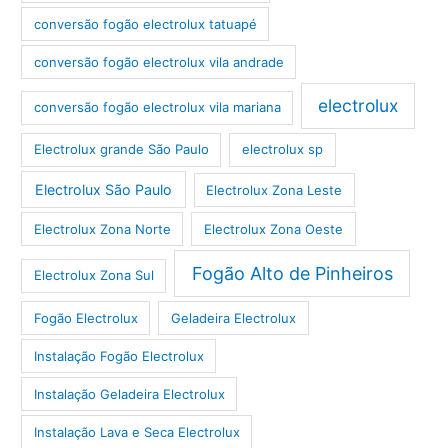
conversão fogão electrolux tatuapé
conversão fogão electrolux vila andrade
electrolux
conversão fogão electrolux vila mariana
Electrolux grande São Paulo
electrolux sp
Electrolux São Paulo
Electrolux Zona Leste
Electrolux Zona Norte
Electrolux Zona Oeste
Fogão Alto de Pinheiros
Electrolux Zona Sul
Fogão Electrolux
Geladeira Electrolux
Instalação Fogão Electrolux
Instalação Geladeira Electrolux
Instalação Lava e Seca Electrolux