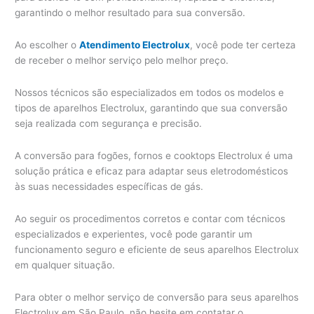
garantindo o melhor resultado para sua conversão.
Ao escolher o
Atendimento Electrolux
, você pode ter certeza
de receber o melhor serviço pelo melhor preço.
Nossos técnicos são especializados em todos os modelos e
tipos de aparelhos Electrolux, garantindo que sua conversão
seja realizada com segurança e precisão.
A conversão para fogões, fornos e cooktops Electrolux é uma
solução prática e eficaz para adaptar seus eletrodomésticos
às suas necessidades específicas de gás.
Ao seguir os procedimentos corretos e contar com técnicos
especializados e experientes, você pode garantir um
funcionamento seguro e eficiente de seus aparelhos Electrolux
em qualquer situação.
Para obter o melhor serviço de conversão para seus aparelhos
Electrolux em São Paulo, não hesite em contatar o