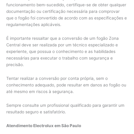
funcionamento bem-sucedido, certifique-se de obter qualquer
documentação ou certificação necessária para comprovar
que o fogão foi convertido de acordo com as especificações e
regulamentações aplicáveis.
É importante ressaltar que a conversão de um fogão Zona
Central deve ser realizada por um técnico especializado e
experiente, que possua o conhecimento e as habilidades
necessárias para executar o trabalho com segurança e
precisão.
Tentar realizar a conversão por conta própria, sem o
conhecimento adequado, pode resultar em danos ao fogão ou
até mesmo em riscos à segurança.
Sempre consulte um profissional qualificado para garantir um
resultado seguro e satisfatório.
Atendimento Electrolux em São Paulo