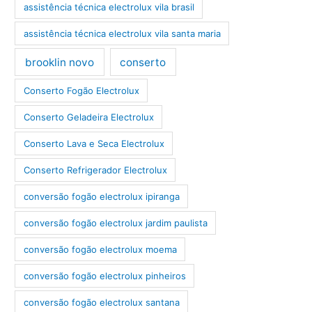
assistência técnica electrolux vila brasil
assistência técnica electrolux vila santa maria
brooklin novo
conserto
Conserto Fogão Electrolux
Conserto Geladeira Electrolux
Conserto Lava e Seca Electrolux
Conserto Refrigerador Electrolux
conversão fogão electrolux ipiranga
conversão fogão electrolux jardim paulista
conversão fogão electrolux moema
conversão fogão electrolux pinheiros
conversão fogão electrolux santana