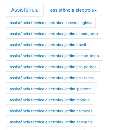
Assistência
assistência electrolux
assistência técnica electrolux chácara inglesa
assistência técnica electrolux jardim anhanguera
assistência técnica electrolux jardim brasil
assistência técnica electrolux jardim campo limpo
assistência técnica electrolux jardim das pedras
assistência técnica electrolux jardim das rosas
assistência técnica electrolux jardim ipanema
assistência técnica electrolux jardim modelo
assistência técnica electrolux jardim palmares
assistência técnica electrolux jardim shangrilá