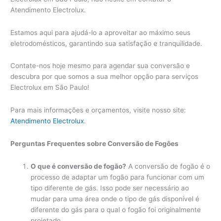
Atendimento Electrolux.
Estamos aqui para ajudá-lo a aproveitar ao máximo seus
eletrodomésticos, garantindo sua satisfação e tranquilidade.
Contate-nos hoje mesmo para agendar sua conversão e
descubra por que somos a sua melhor opção para serviços
Electrolux em São Paulo!
Para mais informações e orçamentos, visite nosso site:
Atendimento Electrolux
.
Perguntas Frequentes sobre Conversão de Fogões
O que é conversão de fogão?
A conversão de fogão é o
processo de adaptar um fogão para funcionar com um
tipo diferente de gás. Isso pode ser necessário ao
mudar para uma área onde o tipo de gás disponível é
diferente do gás para o qual o fogão foi originalmente
projetado.