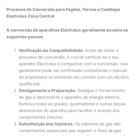
Processo de Conversão para Fogões, Fornos e Cooktops
Electrolux Zona Central
A conversão de aparelhos Electrolux geralmente envolve os
seguintes passos:
Verificação da Compatibilidade:
Antes de iniciar o
processo de conversão, é crucial verificar se o seu
aparelho Electrolux é compatível com a conversão. Isso
geralmente pode ser confirmado consultando o manual
do proprietário ou entrando em contato com um técnico
qualificado.
Desligamento e Preparação:
Desligue o fornecimento
de gás e desconecte o aparelho da energia elétrica.
Remova todas as grades, queimadores e outras peças
destacáveis do aparelho para facilitar o acesso aos
componentes internos.
Substituição dos Injetores:
Os injetores de gás são
componentes essenciais que regulam o fluxo de gás