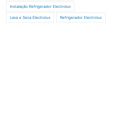
Instalação Refrigerador Electrolux
Lava e Seca Electrolux
Refrigerador Electrolux