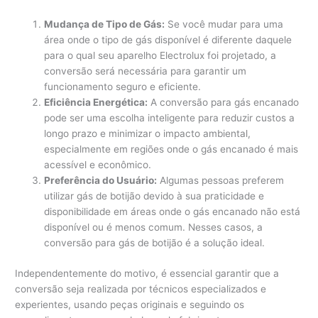
Mudança de Tipo de Gás:
Se você mudar para uma
área onde o tipo de gás disponível é diferente daquele
para o qual seu aparelho Electrolux foi projetado, a
conversão será necessária para garantir um
funcionamento seguro e eficiente.
Eficiência Energética:
A conversão para gás encanado
pode ser uma escolha inteligente para reduzir custos a
longo prazo e minimizar o impacto ambiental,
especialmente em regiões onde o gás encanado é mais
acessível e econômico.
Preferência do Usuário:
Algumas pessoas preferem
utilizar gás de botijão devido à sua praticidade e
disponibilidade em áreas onde o gás encanado não está
disponível ou é menos comum. Nesses casos, a
conversão para gás de botijão é a solução ideal.
Independentemente do motivo, é essencial garantir que a
conversão seja realizada por técnicos especializados e
experientes, usando peças originais e seguindo os