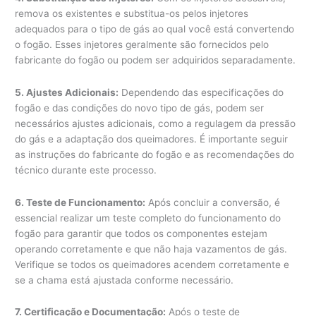
remova os existentes e substitua-os pelos injetores
adequados para o tipo de gás ao qual você está convertendo
o fogão. Esses injetores geralmente são fornecidos pelo
fabricante do fogão ou podem ser adquiridos separadamente.
5. Ajustes Adicionais:
Dependendo das especificações do
fogão e das condições do novo tipo de gás, podem ser
necessários ajustes adicionais, como a regulagem da pressão
do gás e a adaptação dos queimadores. É importante seguir
as instruções do fabricante do fogão e as recomendações do
técnico durante este processo.
6. Teste de Funcionamento:
Após concluir a conversão, é
essencial realizar um teste completo do funcionamento do
fogão para garantir que todos os componentes estejam
operando corretamente e que não haja vazamentos de gás.
Verifique se todos os queimadores acendem corretamente e
se a chama está ajustada conforme necessário.
7. Certificação e Documentação:
Após o teste de