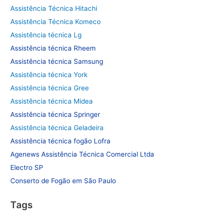
Assistência Técnica Hitachi
Assistência Técnica Komeco
Assistência técnica Lg
Assistência técnica Rheem
Assistência técnica Samsung
Assistência técnica York
Assistência técnica Gree
Assistência técnica Midea
Assistência técnica Springer
Assistência técnica Geladeira
Assistência técnica fogão Lofra
Agenews Assistência Técnica Comercial Ltda
Electro SP
Conserto de Fogão em São Paulo
Tags