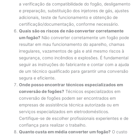
a verificação da compatibilidade do fogão, desligamento
e preparação, substituição dos injetores de gás, ajustes
adicionais, teste de funcionamento e obtenção de
certificação/documentação, conforme necessário.
Quais são os riscos de não converter corretamente
um fogão?
Não converter corretamente um fogão pode
resultar em mau funcionamento do aparelho, chamas
irregulares, vazamentos de gás e até mesmo riscos à
segurança, como incêndios e explosões. É fundamental
seguir as instruções do fabricante e contar com a ajuda
de um técnico qualificado para garantir uma conversão
segura e eficiente.
Onde posso encontrar técnicos especializados em
conversão de fogões?
Técnicos especializados em
conversão de fogões podem ser encontrados em
empresas de assistência técnica autorizada ou em
serviços especializados em eletrodomésticos.
Certifique-se de escolher profissionais experientes e de
confiança para realizar o trabalho.
Quanto custa em média converter um fogão?
O custo