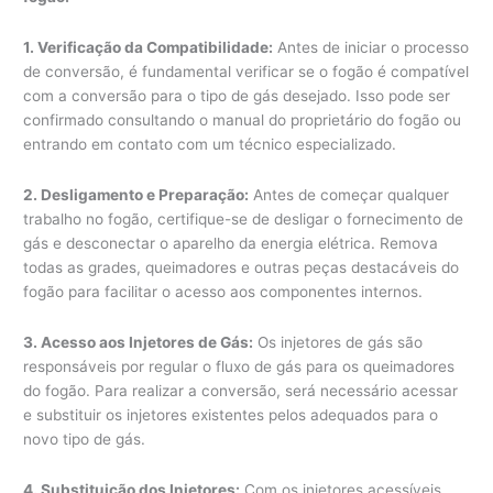
1. Verificação da Compatibilidade:
Antes de iniciar o processo
de conversão, é fundamental verificar se o fogão é compatível
com a conversão para o tipo de gás desejado. Isso pode ser
confirmado consultando o manual do proprietário do fogão ou
entrando em contato com um técnico especializado.
2. Desligamento e Preparação:
Antes de começar qualquer
trabalho no fogão, certifique-se de desligar o fornecimento de
gás e desconectar o aparelho da energia elétrica. Remova
todas as grades, queimadores e outras peças destacáveis do
fogão para facilitar o acesso aos componentes internos.
3. Acesso aos Injetores de Gás:
Os injetores de gás são
responsáveis por regular o fluxo de gás para os queimadores
do fogão. Para realizar a conversão, será necessário acessar
e substituir os injetores existentes pelos adequados para o
novo tipo de gás.
4. Substituição dos Injetores:
Com os injetores acessíveis,