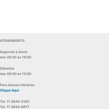
ATENDIMENTO
Segunda a Sexta
das 08:00 as 18:00
Sábados
das 08:00 as 13:00
Fora desses Horários
Clique Aqui
Tel. 11 3644-3392
Tel. 11 3644-8877